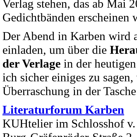
Verlag stehen, das ab Mai 
Gedichtbänden erscheinen w
Der Abend in Karben wird 
einladen, um über die
Hera
der Verlage
in der heutigen
ich sicher einiges zu sagen, 
Überraschung in der Tasche 
Literaturforum Karben
KUHtelier im Schlosshof v.