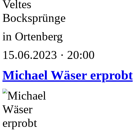
in Ortenberg
15.06.2023 · 20:00
Michael Wäser erprobt