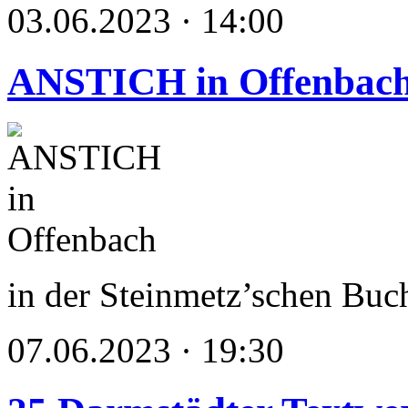
03.06.2023 · 14:00
ANSTICH in Offenbac
in der Steinmetz’schen Bu
07.06.2023 · 19:30