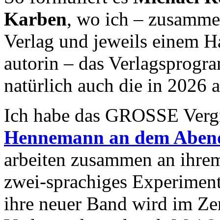
Karben
, wo ich – zusamme
Verlag und jeweils einem H
autorin – das Verlagsprogr
natürlich auch die in 2026 
Ich habe das GROSSE Verg
Hennemann an dem Aben
arbeiten zusammen an ihrem
zwei-sprachiges Experimen
ihre neuer Band wird im Ze