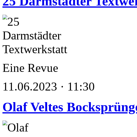
25 Darmstädter Textwer
Eine Revue
11.06.2023 · 11:30
Olaf Veltes Bocksprüng