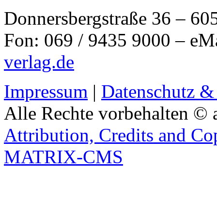
Donnersbergstraße 36 – 60
Fon: 069 / 9435 9000 – eM
verlag.de
Impressum
|
Datenschutz &
Alle Rechte vorbehalten © 
Attribution, Credits and Co
MATRIX-CMS