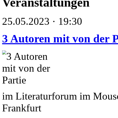
Veranstaltungen
25.05.2023 · 19:30
3 Autoren mit von der P
im Literaturforum im Mous
Frankfurt