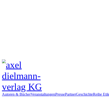
Autoren & Bücher
Veranstaltungen
Presse
Partner
Geschichte
Reihe Etik