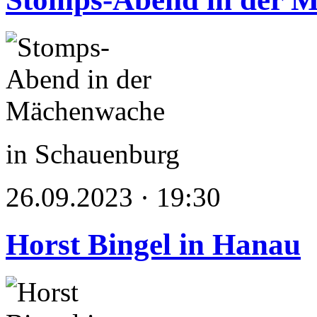
in Schauenburg
26.09.2023 · 19:30
Horst Bingel in Hanau