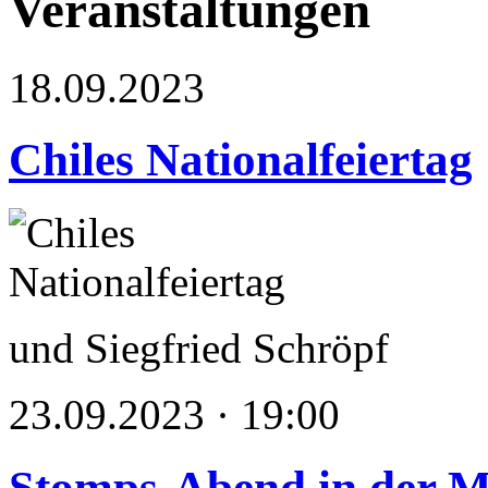
Veranstaltungen
18.09.2023
Chiles Nationalfeiertag
und Siegfried Schröpf
23.09.2023 · 19:00
Stomps-Abend in der 