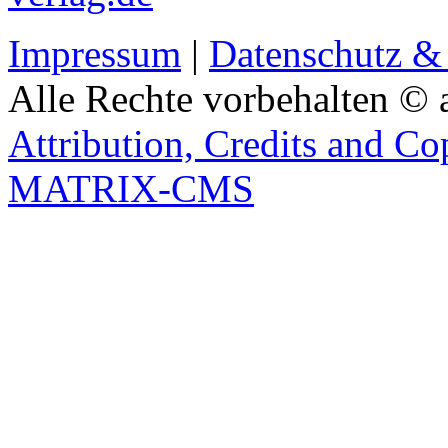
Impressum
|
Datenschutz &
Alle Rechte vorbehalten © 
Attribution, Credits and Co
MATRIX-CMS