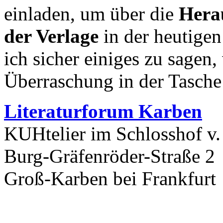
einladen, um über die
Hera
der Verlage
in der heutigen
ich sicher einiges zu sagen, 
Überraschung in der Tasche 
Literaturforum Karben
KUHtelier im Schlosshof v.
Burg-Gräfenröder-Straße 2
Groß-Karben bei Frankfurt