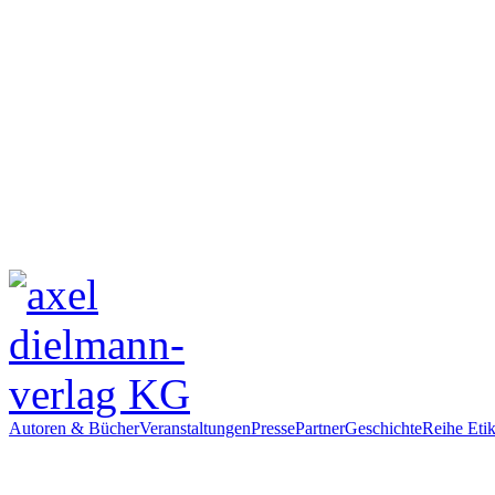
Autoren & Bücher
Veranstaltungen
Presse
Partner
Geschichte
Reihe Etik