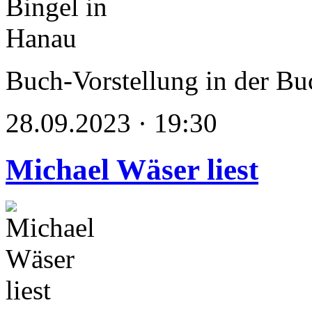
Buch-Vorstellung in der Bu
28.09.2023 · 19:30
Michael Wäser liest