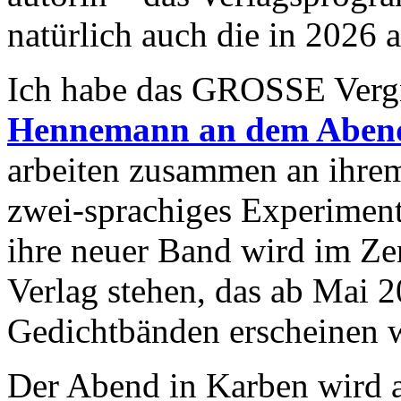
natürlich auch die in 2026 
Ich habe das GROSSE Verg
Hennemann an dem Aben
arbeiten zusammen an ihrem
zwei-sprachiges Experimen
ihre neuer Band wird im Ze
Verlag stehen, das ab Mai 
Gedichtbänden erscheinen w
Der Abend in Karben wird 