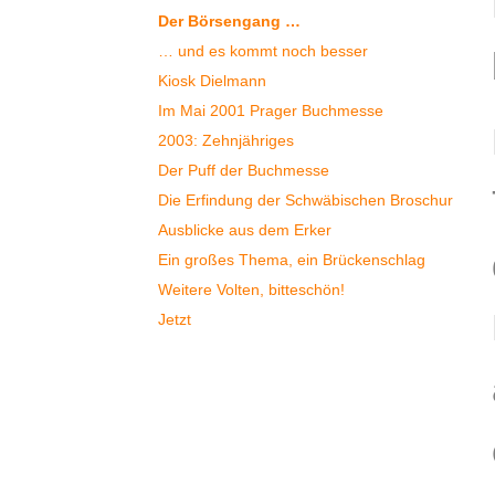
Der Börsengang …
… und es kommt noch besser
Kiosk Dielmann
Im Mai 2001 Prager Buchmesse
2003: Zehnjähriges
Der Puff der Buchmesse
Die Erfindung der Schwäbischen Broschur
Ausblicke aus dem Erker
Ein großes Thema, ein Brückenschlag
Weitere Volten, bitteschön!
Jetzt