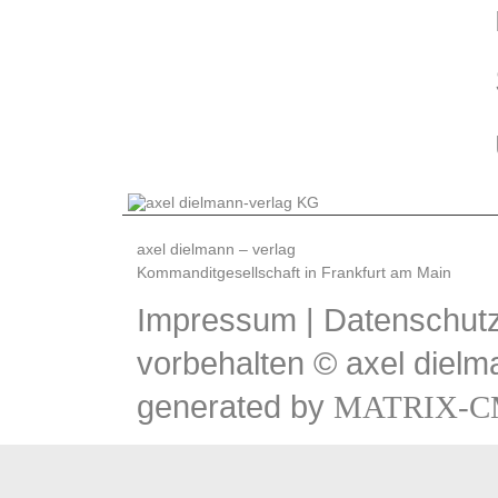
axel dielmann – verlag
Kommanditgesellschaft in Frankfurt am Main
Impressum
|
Datenschutz
vorbehalten © axel dielm
generated by
MATRIX-C