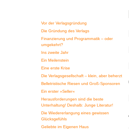
Geschichte
Vor der Verlagsgründung
Die Gründung des Verlags
Finanzierung und Programmatik – oder
umgekehrt?
Ins zweite Jahr
Ein Meilenstein
Eine erste Krise
Die Verlagsgesellschaft – klein, aber beherzt
Belletristische Riesen und Groß-Sponsoren
Ein erster »Seller«
Herausforderungen sind die beste
Unterhaltung! Deshalb: Junge Literatur!
Die Wiedererlangung eines gewissen
Glücksgefühls
Geliebte im Eigenen Haus