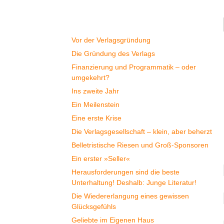
Geschichte
Vor der Verlagsgründung
Die Gründung des Verlags
Finanzierung und Programmatik – oder
umgekehrt?
Ins zweite Jahr
Ein Meilenstein
Eine erste Krise
Die Verlagsgesellschaft – klein, aber beherzt
Belletristische Riesen und Groß-Sponsoren
Ein erster »Seller«
Herausforderungen sind die beste
Unterhaltung! Deshalb: Junge Literatur!
Die Wiedererlangung eines gewissen
Glücksgefühls
Geliebte im Eigenen Haus