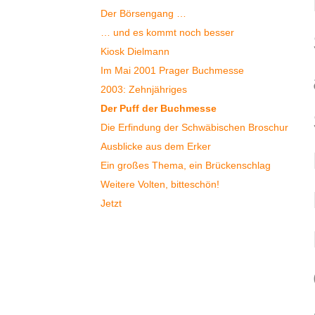
Der Börsengang …
… und es kommt noch besser
Kiosk Dielmann
Im Mai 2001 Prager Buchmesse
2003: Zehnjähriges
Der Puff der Buchmesse
Die Erfindung der Schwäbischen Broschur
Ausblicke aus dem Erker
Ein großes Thema, ein Brückenschlag
Weitere Volten, bitteschön!
Jetzt