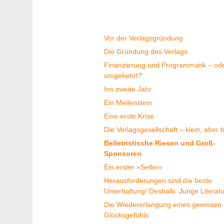
Geschichte
Vor der Verlagsgründung
Die Gründung des Verlags
Finanzierung und Programmatik – od
umgekehrt?
Ins zweite Jahr
Ein Meilenstein
Eine erste Krise
Die Verlagsgesellschaft – klein, aber 
Belletristische Riesen und Groß-
Sponsoren
Ein erster »Seller«
Herausforderungen sind die beste
Unterhaltung! Deshalb: Junge Literatu
Die Wiedererlangung eines gewissen
Glücksgefühls