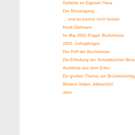
Geliebte im Eigenen Haus
Der Börsengang …
… und es kommt noch besser
Kiosk Dielmann
Im Mai 2001 Prager Buchmesse
2003: Zehnjähriges
Der Puff der Buchmesse
Die Erfindung der Schwäbischen Bros
Ausblicke aus dem Erker
Ein großes Thema, ein Brückenschla
Weitere Volten, bitteschön!
Jetzt