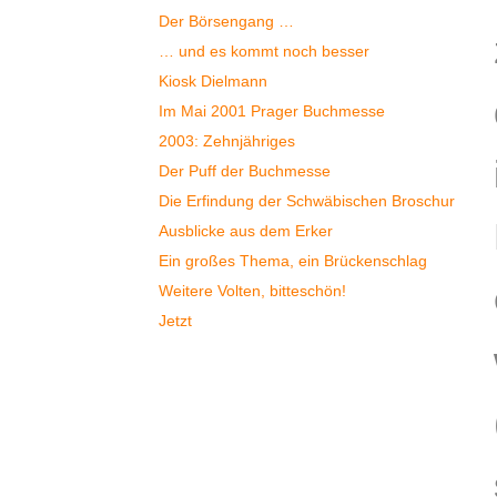
Der Börsengang …
… und es kommt noch besser
Kiosk Dielmann
Im Mai 2001 Prager Buchmesse
2003: Zehnjähriges
Der Puff der Buchmesse
Die Erfindung der Schwäbischen Broschur
Ausblicke aus dem Erker
Ein großes Thema, ein Brückenschlag
Weitere Volten, bitteschön!
Jetzt