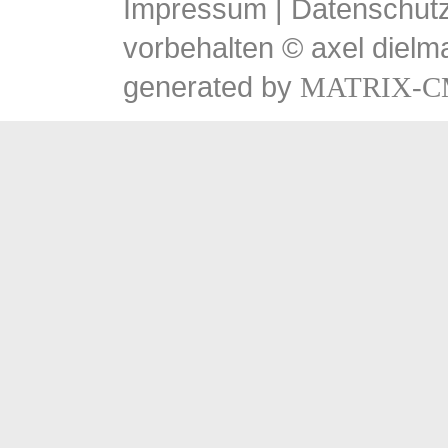
Impressum
|
Datenschutz
vorbehalten © axel dielm
generated by
MATRIX-C