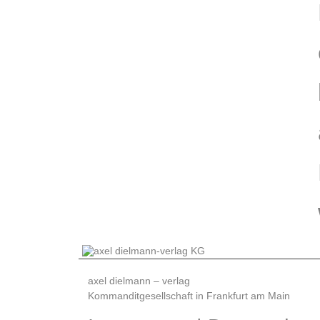
axel dielmann – verlag
Kommanditgesellschaft in Frankfurt am Main