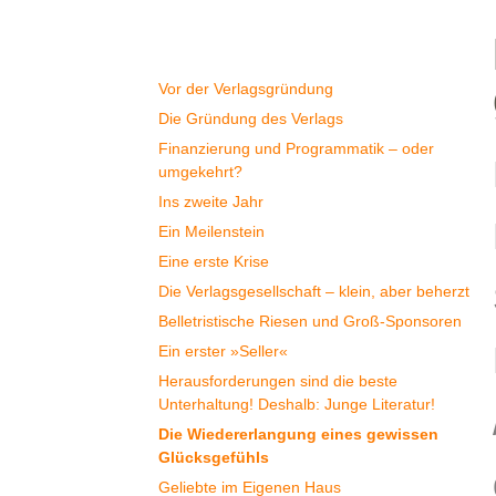
Geschichte
Vor der Verlagsgründung
Die Gründung des Verlags
Finanzierung und Programmatik – oder
umgekehrt?
Ins zweite Jahr
Ein Meilenstein
Eine erste Krise
Die Verlagsgesellschaft – klein, aber beherzt
Belletristische Riesen und Groß-Sponsoren
Ein erster »Seller«
Herausforderungen sind die beste
Unterhaltung! Deshalb: Junge Literatur!
Die Wiedererlangung eines gewissen
Glücksgefühls
Geliebte im Eigenen Haus