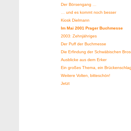
Der Börsengang …
… und es kommt noch besser
Kiosk Dielmann
Im Mai 2001 Prager Buchmesse
2003: Zehnjähriges
Der Puff der Buchmesse
Die Erfindung der Schwäbischen Bros
Ausblicke aus dem Erker
Ein großes Thema, ein Brückenschla
Weitere Volten, bitteschön!
Jetzt