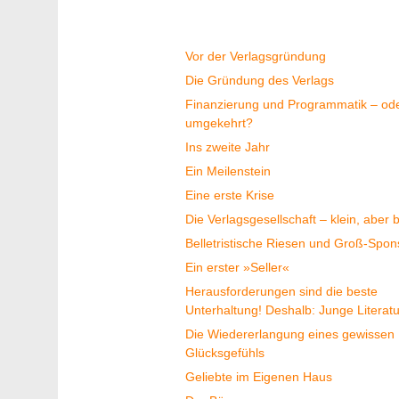
Geschichte
Vor der Verlagsgründung
Die Gründung des Verlags
Finanzierung und Programmatik – od
umgekehrt?
Ins zweite Jahr
Ein Meilenstein
Eine erste Krise
Die Verlagsgesellschaft – klein, aber 
Belletristische Riesen und Groß-Spo
Ein erster »Seller«
Herausforderungen sind die beste
Unterhaltung! Deshalb: Junge Literatu
Die Wiedererlangung eines gewissen
Glücksgefühls
Geliebte im Eigenen Haus