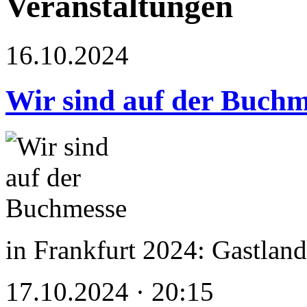
Veranstaltungen
16.10.2024
Wir sind auf der Buchm
in Frankfurt 2024: Gastland 
17.10.2024 · 20:15