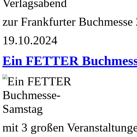
zur Frankfurter Buchmesse
19.10.2024
Ein FETTER Buchmess
mit 3 großen Veranstaltung