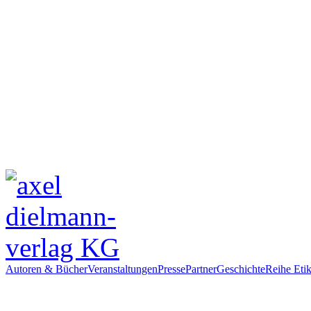
Autoren & Bücher
Veranstaltungen
Presse
Partner
Geschichte
Reihe Etik