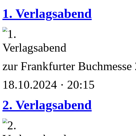
1. Verlagsabend
zur Frankfurter Buchmesse
18.10.2024 · 20:15
2. Verlagsabend