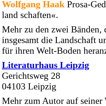
Wolfgang Haak
Prosa-Gedi
land schaften«.
Mehr zu den zwei Bänden, 
insgesamt die Landschaft 
für ihren Welt-Boden hera
Literaturhaus Leipzig
Gerichtsweg 28
04103 Leipzig
Mehr zum Autor auf seiner