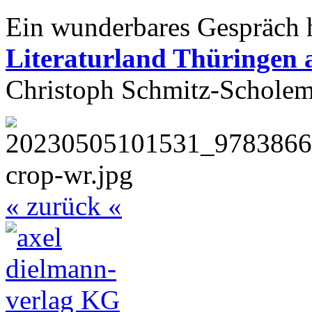
Ein wunderbares Gespräch 
Literaturland Thüringen 
Christoph Schmitz-Scholem
« zurück «