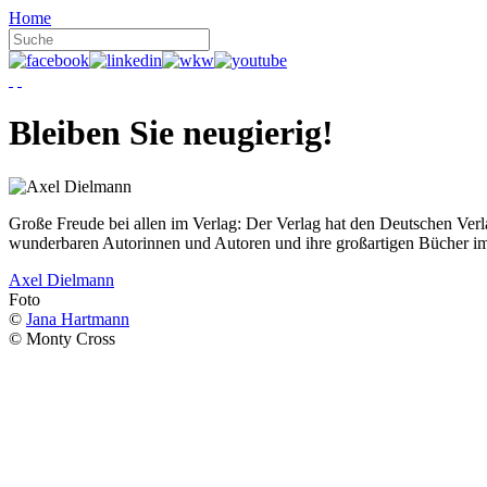
Home
Bleiben Sie neugierig!
Große Freude bei allen im Verlag: Der Verlag hat den Deutschen Ver
wunderbaren Autorinnen und Autoren und ihre großartigen Bücher i
Axel Dielmann
Foto
©
Jana Hartmann
© Monty Cross