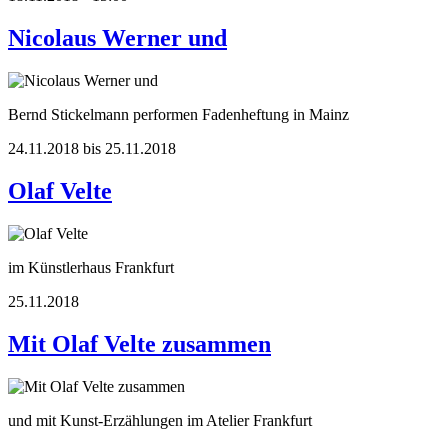
Nicolaus Werner und
Bernd Stickelmann performen Fadenheftung in Mainz
24.11.2018 bis 25.11.2018
Olaf Velte
im Künstlerhaus Frankfurt
25.11.2018
Mit Olaf Velte zusammen
und mit Kunst-Erzählungen im Atelier Frankfurt