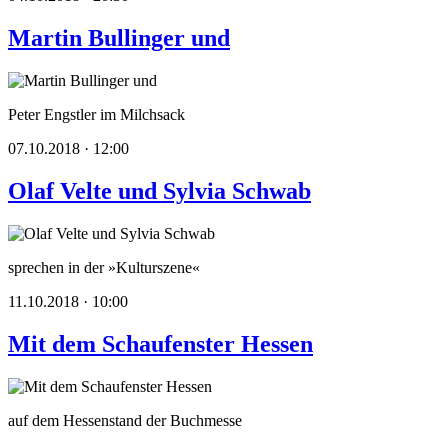
Martin Bullinger und
Peter Engstler im Milchsack
07.10.2018 · 12:00
Olaf Velte und Sylvia Schwab
sprechen in der »Kulturszene«
11.10.2018 · 10:00
Mit dem Schaufenster Hessen
auf dem Hessenstand der Buchmesse