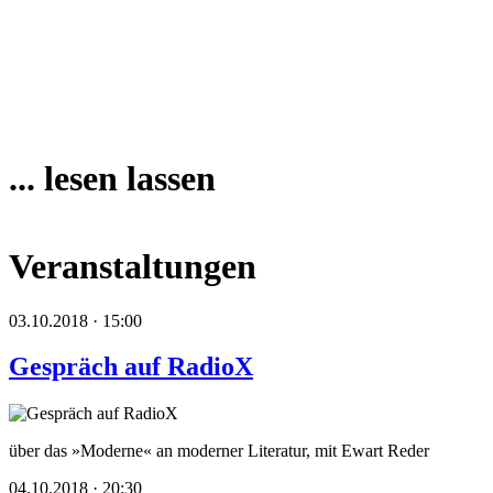
... lesen lassen
Veranstaltungen
03.10.2018 · 15:00
Gespräch auf RadioX
über das »Moderne« an moderner Literatur, mit Ewart Reder
04.10.2018 · 20:30