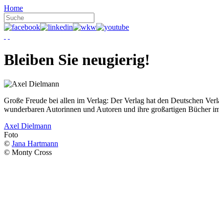
Home
Bleiben Sie neugierig!
Große Freude bei allen im Verlag: Der Verlag hat den Deutschen Ver
wunderbaren Autorinnen und Autoren und ihre großartigen Bücher i
Axel Dielmann
Foto
©
Jana Hartmann
© Monty Cross