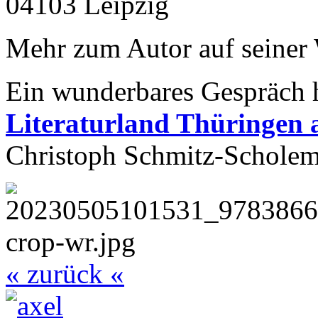
04103 Leipzig
Mehr zum Autor auf seiner
Ein wunderbares Gespräch 
Literaturland Thüringen 
Christoph Schmitz-Scholem
« zurück «