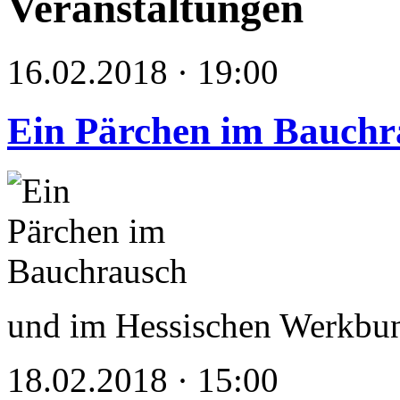
Veranstaltungen
16.02.2018 · 19:00
Ein Pärchen im Bauchr
und im Hessischen Werkbu
18.02.2018 · 15:00