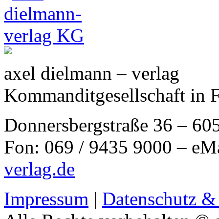
axel dielmann – verlag
Kommanditgesellschaft in 
Donnersbergstraße 36 – 60
Fon: 069 / 9435 9000 – eM
verlag.de
Impressum
|
Datenschutz &