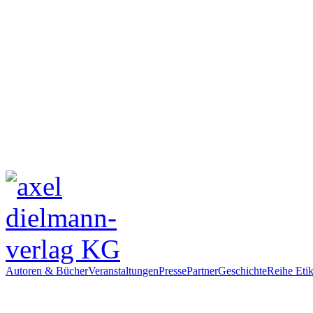
Autoren & Bücher
Veranstaltungen
Presse
Partner
Geschichte
Reihe Etik