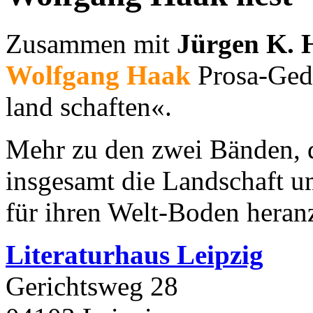
Zusammen mit
Jürgen K. 
Wolfgang Haak
Prosa-Gedi
land schaften«.
Mehr zu den zwei Bänden, 
insgesamt die Landschaft 
für ihren Welt-Boden hera
Literaturhaus Leipzig
Gerichtsweg 28