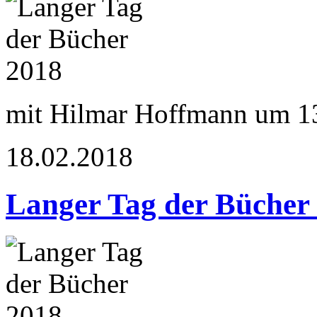
mit Hilmar Hoffmann um 1
18.02.2018
Langer Tag der Bücher