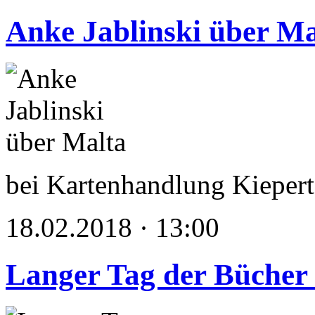
Anke Jablinski über Ma
bei Kartenhandlung Kiepert
18.02.2018 · 13:00
Langer Tag der Bücher