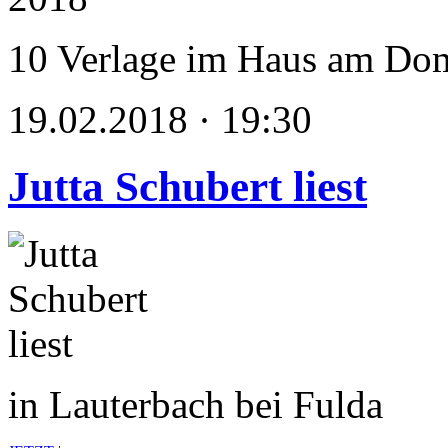
10 Verlage im Haus am Do
19.02.2018 · 19:30
Jutta Schubert liest
in Lauterbach bei Fulda