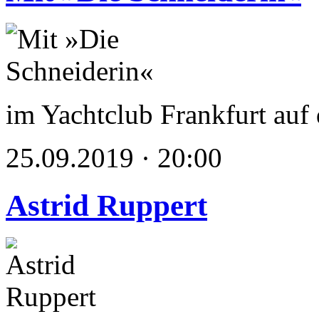
im Yachtclub Frankfurt au
25.09.2019 · 20:00
Astrid Ruppert