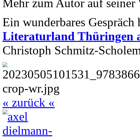
Mehr zum Autor auf seiner
Ein wunderbares Gespräch 
Literaturland Thüringen 
Christoph Schmitz-Scholem
« zurück «