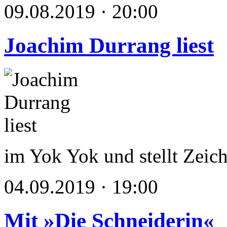
09.08.2019 · 20:00
Joachim Durrang liest
im Yok Yok und stellt Zei
04.09.2019 · 19:00
Mit »Die Schneiderin«