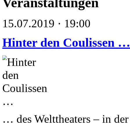
Veranstaltungen
15.07.2019 · 19:00
Hinter den Coulissen 
… des Welttheaters – in de