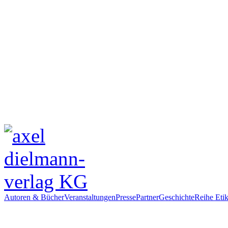
Autoren & Bücher
Veranstaltungen
Presse
Partner
Geschichte
Reihe Etik