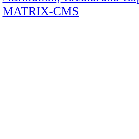
MATRIX-CMS