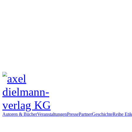
Autoren & Bücher
Veranstaltungen
Presse
Partner
Geschichte
Reihe Etik