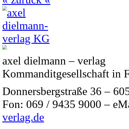
axel dielmann – verlag
Kommanditgesellschaft in 
Donnersbergstraße 36 – 60
Fon: 069 / 9435 9000 – eM
verlag.de