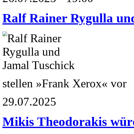
Ralf Rainer Rygulla un
stellen »Frank Xerox« vor
29.07.2025
Mikis Theodorakis wür