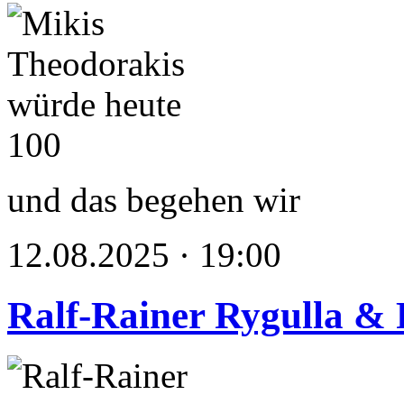
und das begehen wir
12.08.2025 · 19:00
Ralf-Rainer Rygulla & 