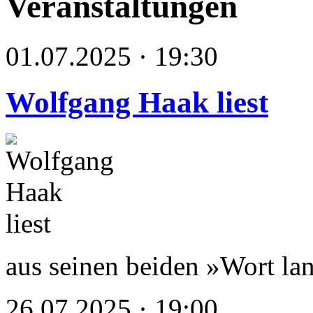
Veranstaltungen
01.07.2025 · 19:30
Wolfgang Haak liest
aus seinen beiden »Wort lan
26.07.2025 · 19:00