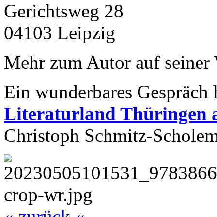
Gerichtsweg 28
04103 Leipzig
Mehr zum Autor auf seiner
Ein wunderbares Gespräch 
Literaturland Thüringen 
Christoph Schmitz-Scholem
« zurück «