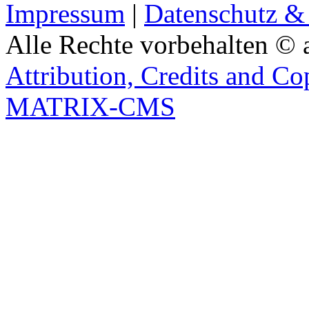
Impressum
|
Datenschutz &
Alle Rechte vorbehalten © 
Attribution, Credits and Co
MATRIX-CMS