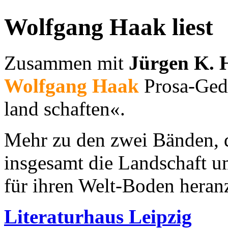
Wolfgang Haak liest
Zusammen mit
Jürgen K. 
Wolfgang Haak
Prosa-Gedi
land schaften«.
Mehr zu den zwei Bänden, 
insgesamt die Landschaft 
für ihren Welt-Boden hera
Literaturhaus Leipzig