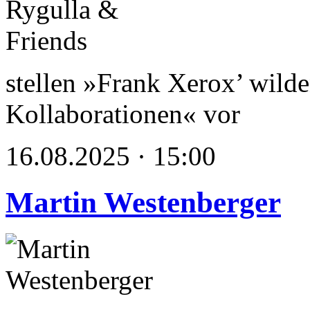
stellen »Frank Xerox’ wild
Kollaborationen« vor
16.08.2025 · 15:00
Martin Westenberger