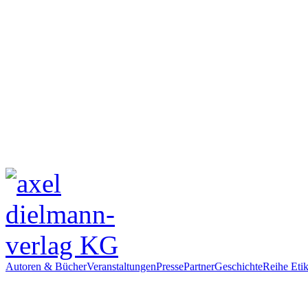
Autoren & Bücher
Veranstaltungen
Presse
Partner
Geschichte
Reihe Etik