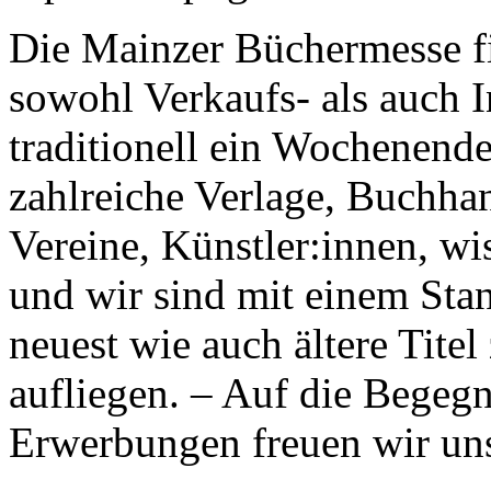
Die Mainzer Büchermesse fin
sowohl Verkaufs- als auch 
traditionell ein Wochenende
zahlreiche Verlage, Buchha
Vereine, Künstler:innen, wi
und wir sind mit einem Stan
neuest wie auch ältere Tit
aufliegen. – Auf die Begeg
Erwerbungen freuen wir un