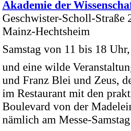
Akademie
der Wissenscha
Geschwister-Scholl-Straße 
Mainz-Hechtsheim
Samstag von 11 bis 18 Uhr,
und eine wilde Veranstaltu
und Franz Blei und Zeus, d
im Restaurant mit den prakt
Boulevard von der Madelein
nämlich am Messe-Samstag