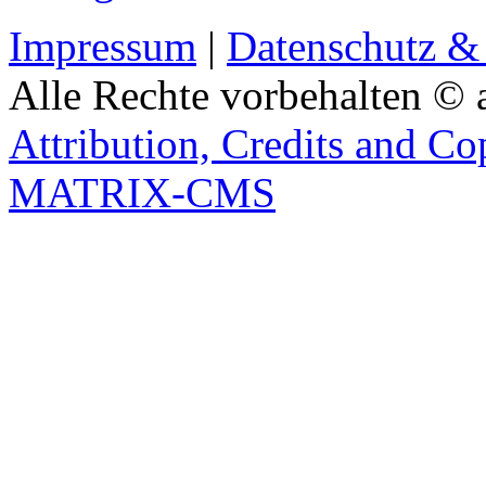
Impressum
|
Datenschutz &
Alle Rechte vorbehalten © 
Attribution, Credits and Co
MATRIX-CMS