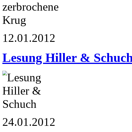
12.01.2012
Lesung Hiller & Schuc
24.01.2012