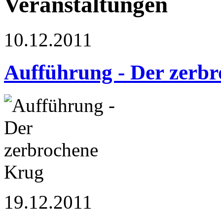
Veranstaltungen
10.12.2011
Aufführung - Der zerb
19.12.2011