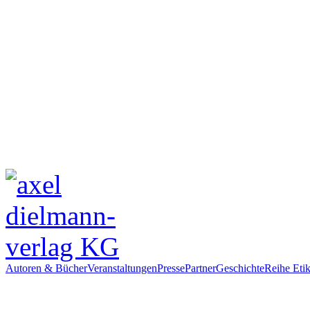
Autoren & Bücher
Veranstaltungen
Presse
Partner
Geschichte
Reihe Etik