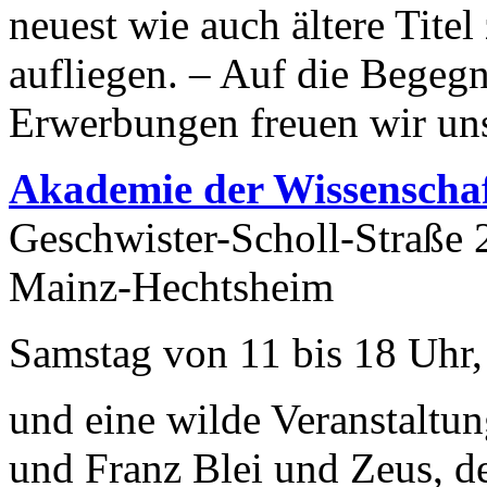
neuest wie auch ältere Tit
aufliegen. – Auf die Begeg
Erwerbungen freuen wir un
Akademie
der Wissenscha
Geschwister-Scholl-Straße 
Mainz-Hechtsheim
Samstag von 11 bis 18 Uhr,
und eine wilde Veranstaltu
und Franz Blei und Zeus, d