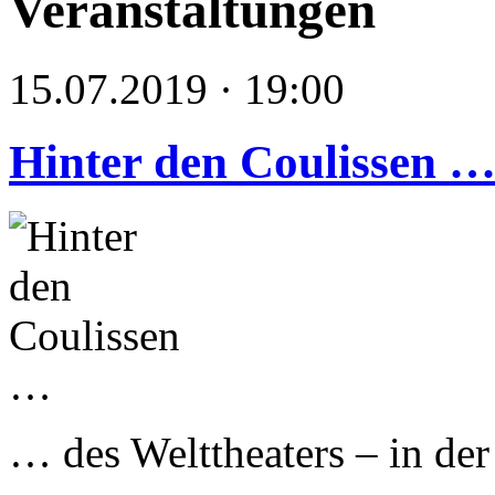
Veranstaltungen
15.07.2019 · 19:00
Hinter den Coulissen 
… des Welttheaters – in de