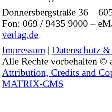
Donnersbergstraße 36 – 60
Fon: 069 / 9435 9000 – eM
verlag.de
Impressum
|
Datenschutz &
Alle Rechte vorbehalten © 
Attribution, Credits and Co
MATRIX-CMS