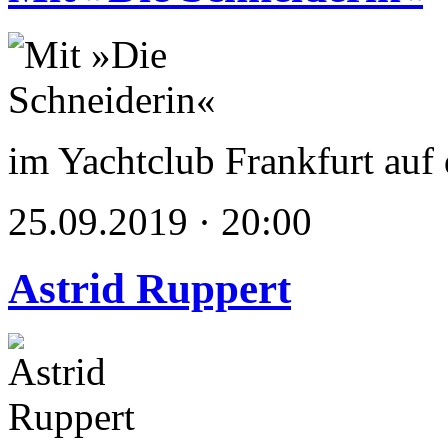
im Yachtclub Frankfurt au
25.09.2019 · 20:00
Astrid Ruppert