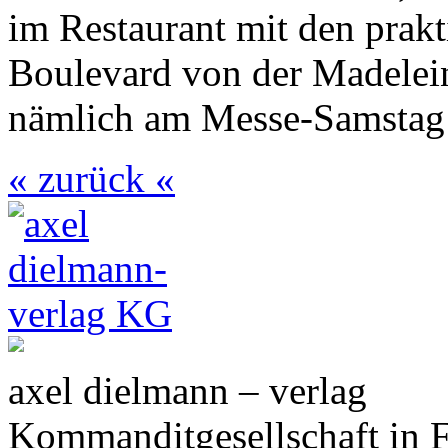
im Restaurant mit den prakt
Boulevard von der Madelein
nämlich am Messe-Samstag
« zurück «
axel dielmann – verlag
Kommanditgesellschaft in 