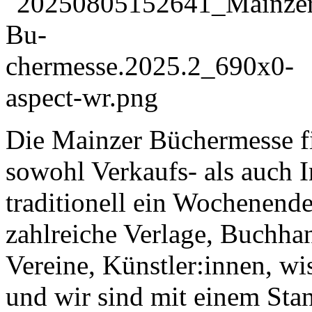
Die Mainzer Büchermesse fin
sowohl Verkaufs- als auch 
traditionell ein Wochenende
zahlreiche Verlage, Buchha
Vereine, Künstler:innen, wi
und wir sind mit einem Stan