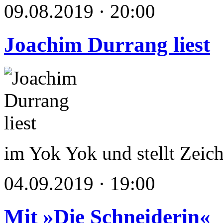
09.08.2019 · 20:00
Joachim Durrang liest
im Yok Yok und stellt Zei
04.09.2019 · 19:00
Mit »Die Schneiderin«