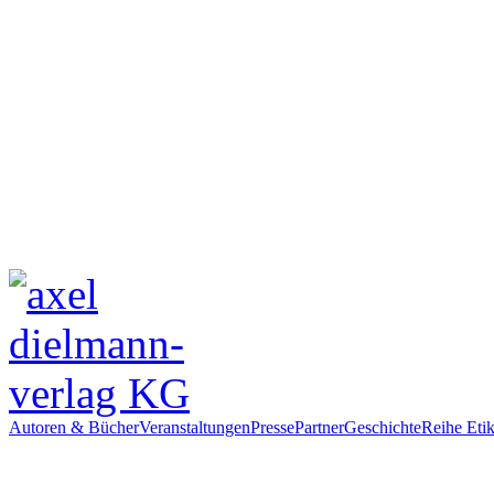
Autoren & Bücher
Veranstaltungen
Presse
Partner
Geschichte
Reihe Etik