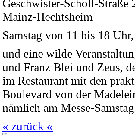
Geschwister-Scholl-Straße 
Mainz-Hechtsheim
Samstag von 11 bis 18 Uhr,
und eine wilde Veranstaltu
und Franz Blei und Zeus, d
im Restaurant mit den prakt
Boulevard von der Madelein
nämlich am Messe-Samstag
« zurück «