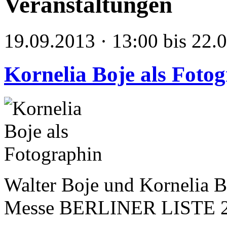
Veranstaltungen
19.09.2013 · 13:00 bis 22.
Kornelia Boje als Foto
Walter Boje und Kornelia B
Messe BERLINER LISTE 