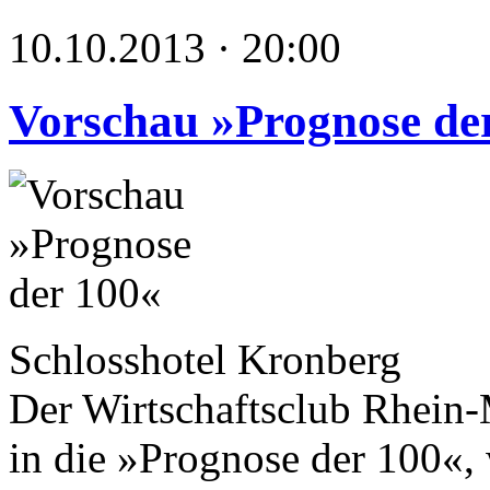
10.10.2013 · 20:00
Vorschau »Prognose de
Schlosshotel Kronberg
Der Wirtschaftsclub Rhein-
in die »Prognose der 100«