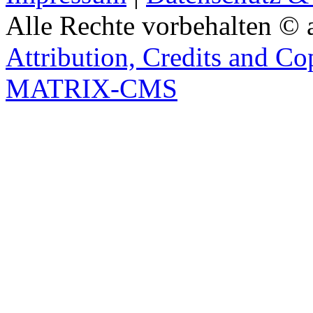
Alle Rechte vorbehalten © 
Attribution, Credits and Co
MATRIX-CMS