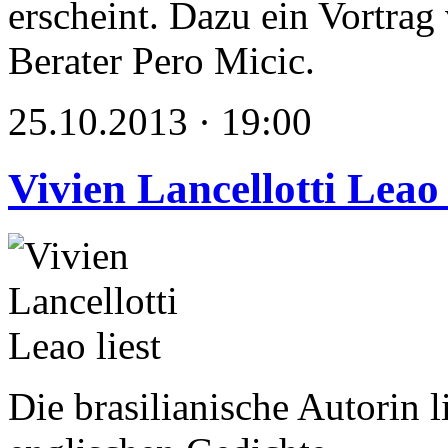
erscheint. Dazu ein Vortra
Berater Pero Micic.
25.10.2013 · 19:00
Vivien Lancellotti Leao 
Die brasilianische Autorin l