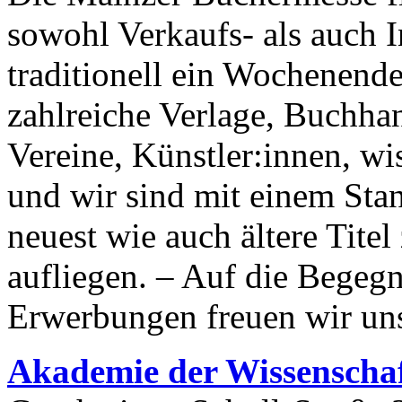
sowohl Verkaufs- als auch 
traditionell ein Wochenende
zahlreiche Verlage, Buchha
Vereine, Künstler:innen, wi
und wir sind mit einem Stan
neuest wie auch ältere Tit
aufliegen. – Auf die Begeg
Erwerbungen freuen wir un
Akademie
der Wissenscha