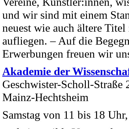
Vereine, Künstler:innen, wi
und wir sind mit einem Stan
neuest wie auch ältere Tit
aufliegen. – Auf die Begeg
Erwerbungen freuen wir un
Akademie
der Wissenscha
Geschwister-Scholl-Straße 
Mainz-Hechtsheim
Samstag von 11 bis 18 Uhr,