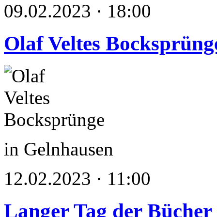
09.02.2023 · 18:00
Olaf Veltes Bocksprüng
in Gelnhausen
12.02.2023 · 11:00
Langer Tag der Bücher