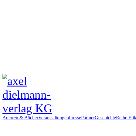
Autoren & Bücher
Veranstaltungen
Presse
Partner
Geschichte
Reihe Etik