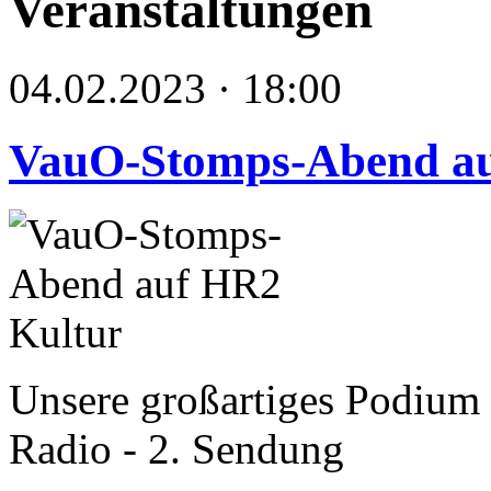
Veranstaltungen
04.02.2023 · 18:00
VauO-Stomps-Abend au
Unsere großartiges Podium ü
Radio - 2. Sendung