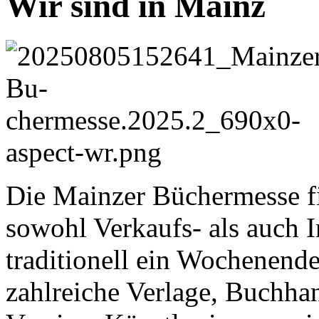
Wir sind in Mainz
Die Mainzer Büchermesse fin
sowohl Verkaufs- als auch 
traditionell ein Wochenende
zahlreiche Verlage, Buchha