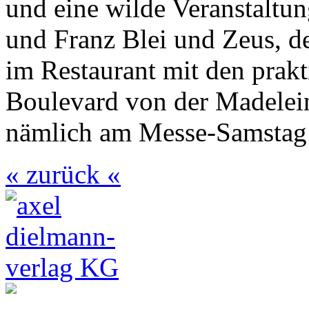
und eine wilde Veranstaltu
und Franz Blei und Zeus, d
im Restaurant mit den prakt
Boulevard von der Madelein
nämlich am Messe-Samstag
« zurück «