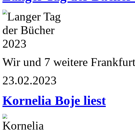
Wir und 7 weitere Frankfur
23.02.2023
Kornelia Boje liest