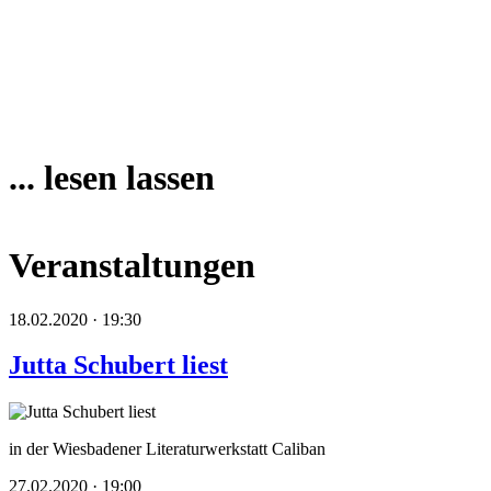
... lesen lassen
Veranstaltungen
18.02.2020 · 19:30
Jutta Schubert liest
in der Wiesbadener Literaturwerkstatt Caliban
27.02.2020 · 19:00