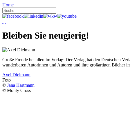
Home
Bleiben Sie neugierig!
Große Freude bei allen im Verlag: Der Verlag hat den Deutschen Ver
wunderbaren Autorinnen und Autoren und ihre großartigen Bücher i
Axel Dielmann
Foto
©
Jana Hartmann
© Monty Cross