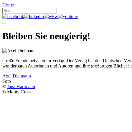
Home
Bleiben Sie neugierig!
Große Freude bei allen im Verlag: Der Verlag hat den Deutschen Ver
wunderbaren Autorinnen und Autoren und ihre großartigen Bücher i
Axel Dielmann
Foto
©
Jana Hartmann
© Monty Cross