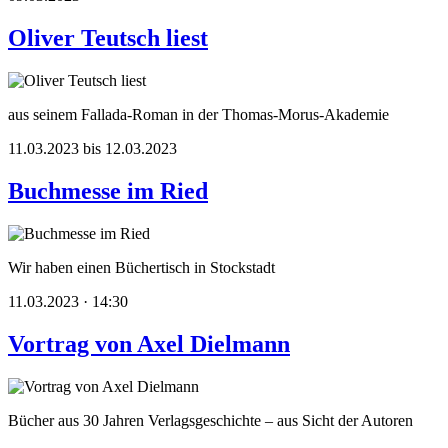
Oliver Teutsch liest
aus seinem Fallada-Roman in der Thomas-Morus-Akademie
11.03.2023 bis 12.03.2023
Buchmesse im Ried
Wir haben einen Büchertisch in Stockstadt
11.03.2023 · 14:30
Vortrag von Axel Dielmann
Bücher aus 30 Jahren Verlagsgeschichte – aus Sicht der Autoren