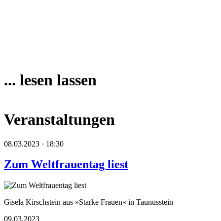
... lesen lassen
Veranstaltungen
08.03.2023 · 18:30
Zum Weltfrauentag liest
Gisela Kirschstein aus »Starke Frauen« in Taunusstein
09.03.2023