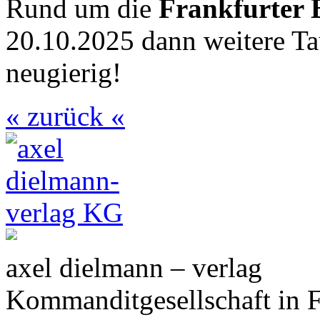
Rund um die
Frankfurter
20.10.2025 dann weitere Ta
neugierig!
« zurück «
axel dielmann – verlag
Kommanditgesellschaft in 