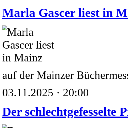
Marla Gascer liest in M
auf der Mainzer Büchermes
03.11.2025 · 20:00
Der schlechtgefesselte 