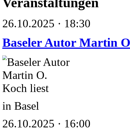
Veranstaltungen
26.10.2025 · 18:30
Baseler Autor Martin O.
in Basel
26.10.2025 · 16:00