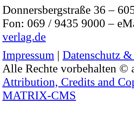
Donnersbergstraße 36 – 60
Fon: 069 / 9435 9000 – eM
verlag.de
Impressum
|
Datenschutz &
Alle Rechte vorbehalten © 
Attribution, Credits and Co
MATRIX-CMS