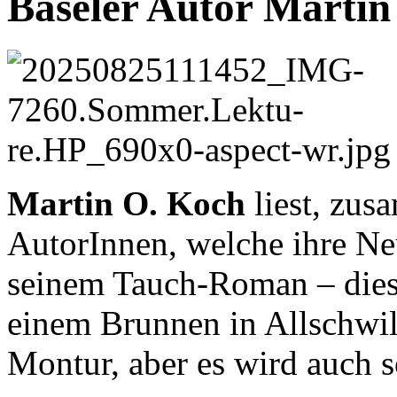
Baseler Autor Martin 
Martin O. Koch
liest, zus
AutorInnen, welche ihre Ne
seinem Tauch-Roman – diese
einem Brunnen in Allschwil 
Montur, aber es wird auch 