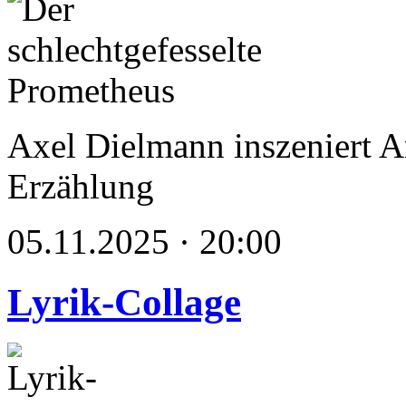
Axel Dielmann inszeniert 
Erzählung
05.11.2025 · 20:00
Lyrik-Collage