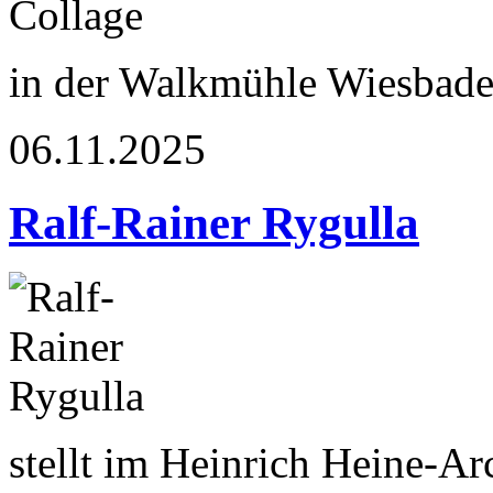
in der Walkmühle Wiesbad
06.11.2025
Ralf-Rainer Rygulla
stellt im Heinrich Heine-A