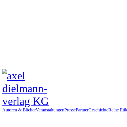
Autoren & Bücher
Veranstaltungen
Presse
Partner
Geschichte
Reihe Etik