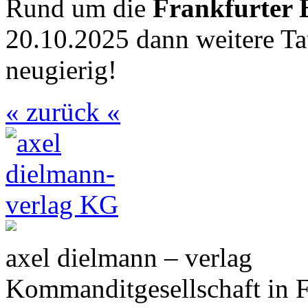
Rund um die
Frankfurter
20.10.2025 dann weitere Ta
neugierig!
« zurück «
axel dielmann – verlag
Kommanditgesellschaft in 