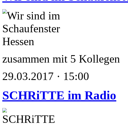
zusammen mit 5 Kollegen
29.03.2017 · 15:00
SCHRiTTE im Radio