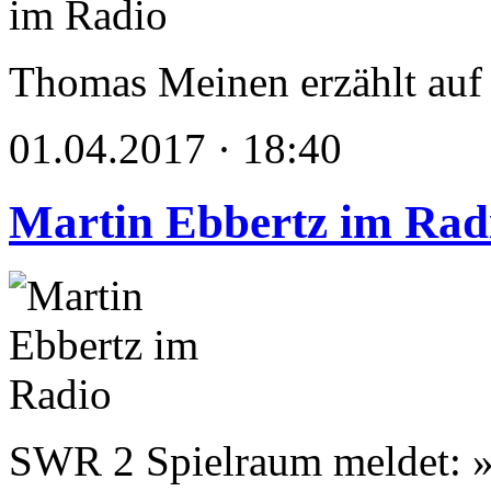
Thomas Meinen erzählt a
01.04.2017 · 18:40
Martin Ebbertz im Rad
SWR 2 Spielraum meldet: »F