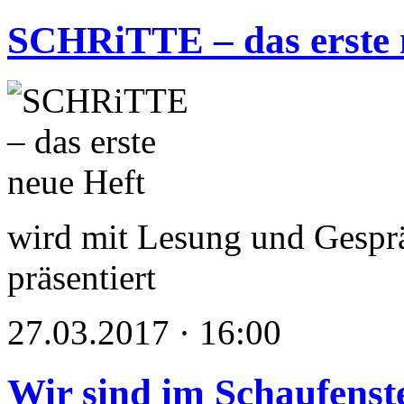
SCHRiTTE – das erste 
wird mit Lesung und Gesp
präsentiert
27.03.2017 · 16:00
Wir sind im Schaufenst