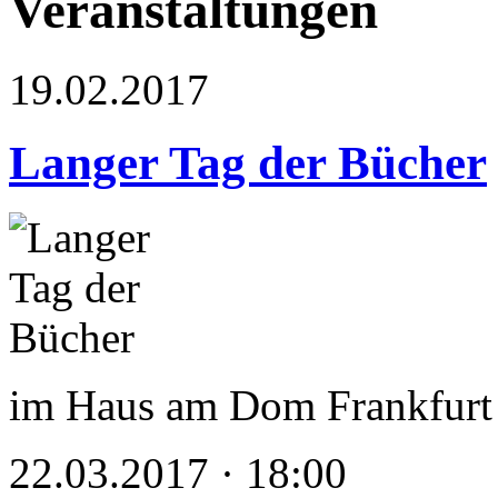
Veranstaltungen
19.02.2017
Langer Tag der Bücher
im Haus am Dom Frankfurt –
22.03.2017 · 18:00