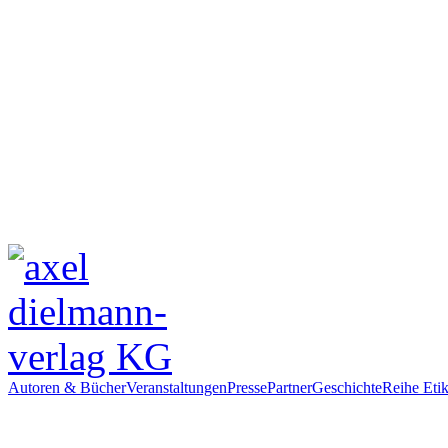
Autoren & Bücher
Veranstaltungen
Presse
Partner
Geschichte
Reihe Etik