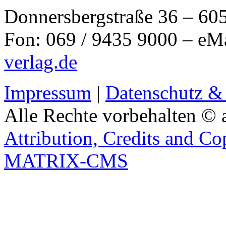
Donnersbergstraße 36 – 60
Fon: 069 / 9435 9000 – eM
verlag.de
Impressum
|
Datenschutz &
Alle Rechte vorbehalten © 
Attribution, Credits and Co
MATRIX-CMS