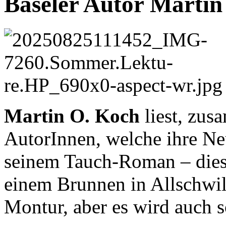
Baseler Autor Martin 
Martin O. Koch
liest, zus
AutorInnen, welche ihre Ne
seinem Tauch-Roman – diese
einem Brunnen in Allschwil 
Montur, aber es wird auch 