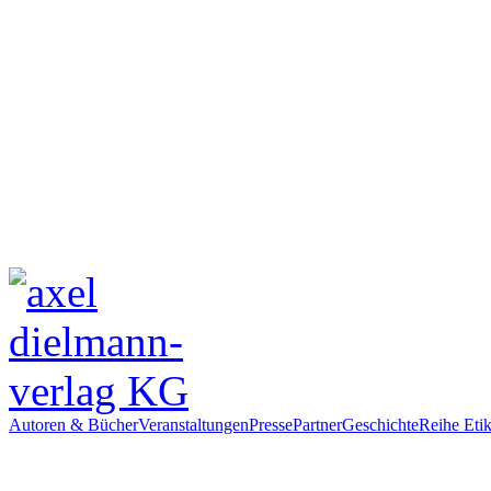
Autoren & Bücher
Veranstaltungen
Presse
Partner
Geschichte
Reihe Etik