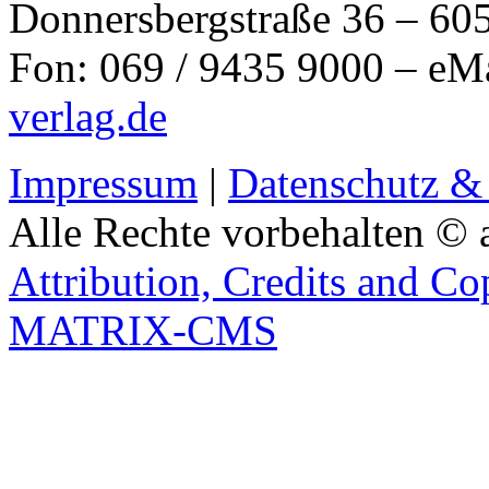
Donnersbergstraße 36 – 60
Fon: 069 / 9435 9000 – eM
verlag.de
Impressum
|
Datenschutz &
Alle Rechte vorbehalten © 
Attribution, Credits and Co
MATRIX-CMS