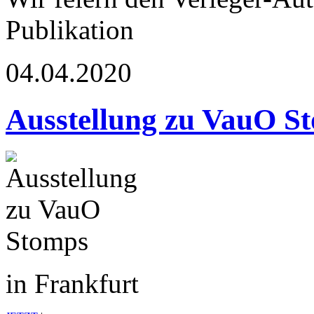
Publikation
04.04.2020
Ausstellung zu VauO S
in Frankfurt