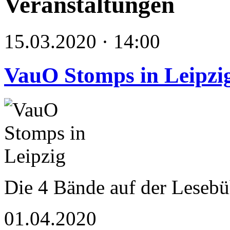
Veranstaltungen
15.03.2020 · 14:00
VauO Stomps in Leipzi
Die 4 Bände auf der Leseb
01.04.2020