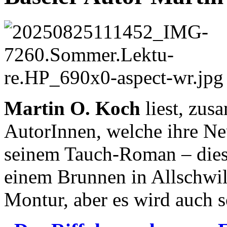
Martin O. Koch
liest, zus
AutorInnen, welche ihre Ne
seinem Tauch-Roman – diese
einem Brunnen in Allschwil 
Montur, aber es wird auch 