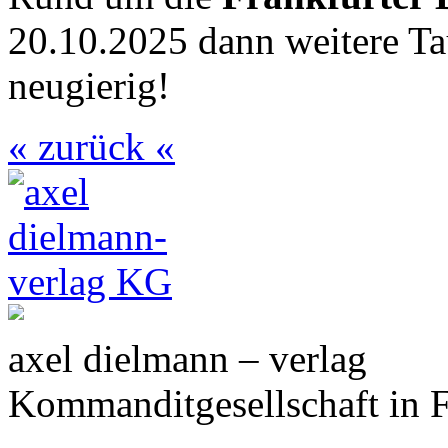
20.10.2025 dann weitere Ta
neugierig!
« zurück «
axel dielmann – verlag
Kommanditgesellschaft in 