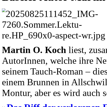
Martin O. Koch
liest, zus
AutorInnen, welche ihre Ne
seinem Tauch-Roman – diese
einem Brunnen in Allschwil 
Montur, aber es wird auch 