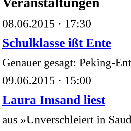
Veranstaltungen
08.06.2015 · 17:30
Schulklasse ißt Ente
Genauer gesagt: Peking-Ent
09.06.2015 · 15:00
Laura Imsand liest
aus »Unverschleiert in Sau