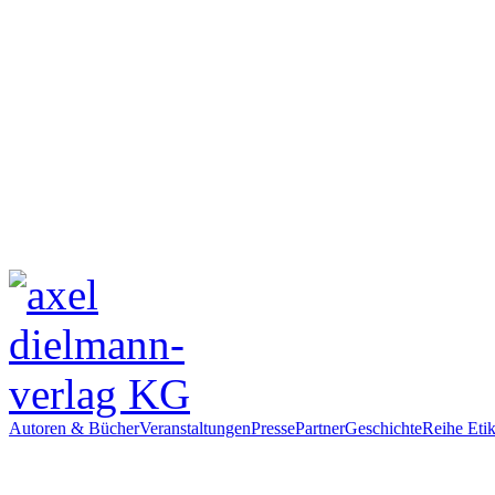
Autoren & Bücher
Veranstaltungen
Presse
Partner
Geschichte
Reihe Etik