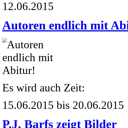
12.06.2015
Autoren endlich mit Ab
Es wird auch Zeit:
15.06.2015 bis 20.06.2015
P.J. Barfs zeigt Bilder