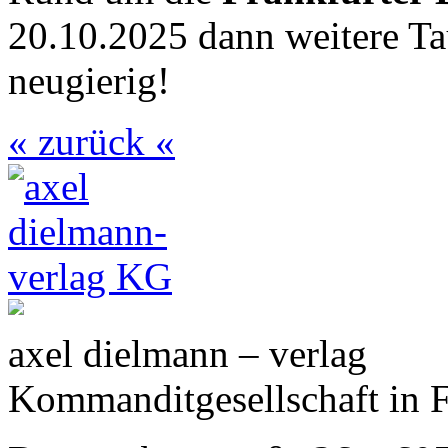
20.10.2025 dann weitere Ta
neugierig!
« zurück «
axel dielmann – verlag
Kommanditgesellschaft in 