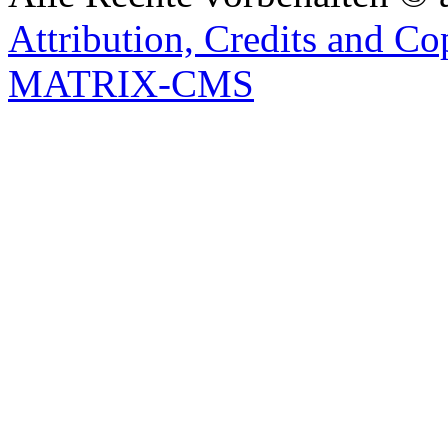
Attribution, Credits and Co
MATRIX-CMS