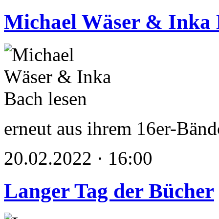
Michael Wäser & Inka 
erneut aus ihrem 16er-Bä
20.02.2022 · 16:00
Langer Tag der Bücher