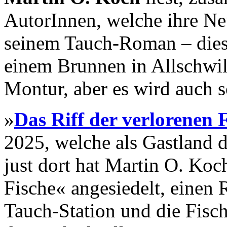
AutorInnen, welche ihre Ne
seinem Tauch-Roman – diese
einem Brunnen in Allschwil 
Montur, aber es wird auch 
»
Das Riff der verlorenen 
2025, welche als Gastland 
just dort hat Martin O. Koc
Fische« angesiedelt, einen
Tauch-Station und die Fisch