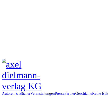
Autoren & Bücher
Veranstaltungen
Presse
Partner
Geschichte
Reihe Etik