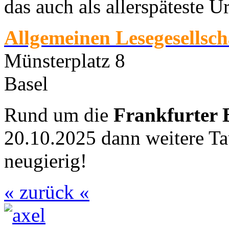
das auch als allerspäteste U
Allgemeinen Lesegesellsch
Münsterplatz 8
Basel
Rund um die
Frankfurter
20.10.2025 dann weitere Ta
neugierig!
« zurück «