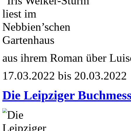
aus ihrem Roman über Luis
17.03.2022 bis 20.03.2022
Die Leipziger Buchmes