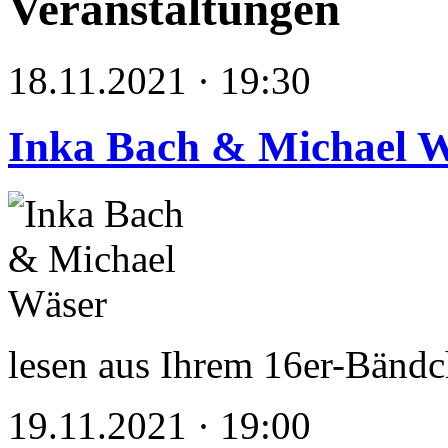
Veranstaltungen
18.11.2021 · 19:30
Inka Bach & Michael 
lesen aus Ihrem 16er-Bän
19.11.2021 · 19:00