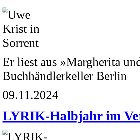
Er liest aus »Margherita u
Buchhändlerkeller Berlin
09.11.2024
LYRIK-Halbjahr im Ve