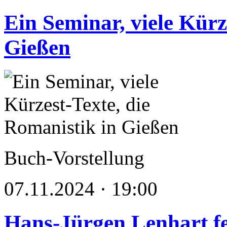
Ein Seminar, viele Kürz
Gießen
Buch-Vorstellung
07.11.2024 · 19:00
Hans-Jürgen Lenhart fe