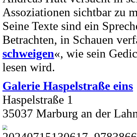
Assoziationen sichtbar zu 
Seine Texte sind ein Sprech
Betrachten, in Schauen verfä
schweigen
«, wie sein Gedic
lesen wird.
Galerie Haspelstraße eins
Haspelstraße 1
35037 Marburg an der Lah