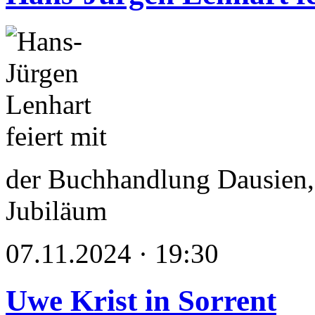
der Buchhandlung Dausien,
Jubiläum
07.11.2024 · 19:30
Uwe Krist in Sorrent