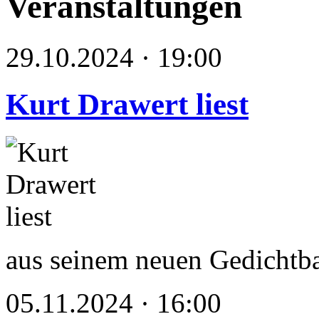
Veranstaltungen
29.10.2024 · 19:00
Kurt Drawert liest
aus seinem neuen Gedichtb
05.11.2024 · 16:00