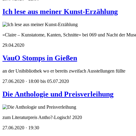
Ich lese aus meiner Kunst-Erzählung
»Claire – Kunstatome, Kanten, Schnitte« bei 069 und Nacht der Mus
29.04.2020
VauO Stomps in Gießen
an der Unibibliothek wo er bereits zweifach Ausstellungen füllte
27.06.2020 · 18:00 bis 05.07.2020
Die Anthologie und Preisverleihung
zum Literaturpreis Antho?-Logisch! 2020
27.06.2020 · 19:30