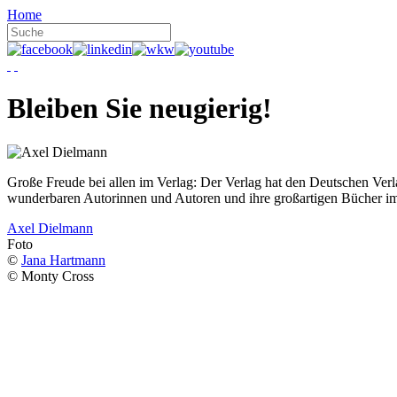
Home
Bleiben Sie neugierig!
Große Freude bei allen im Verlag: Der Verlag hat den Deutschen Ver
wunderbaren Autorinnen und Autoren und ihre großartigen Bücher i
Axel Dielmann
Foto
©
Jana Hartmann
© Monty Cross