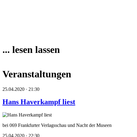
... lesen lassen
Veranstaltungen
25.04.2020 · 21:30
Hans Haverkampf liest
bei 069 Frankfurter Verlagsschau und Nacht der Museen
25.04.2020 · 22:30