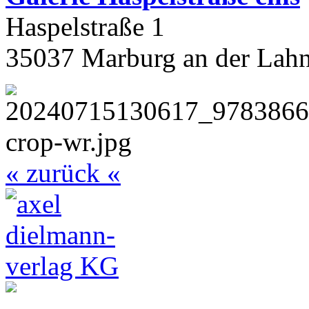
Haspelstraße 1
35037 Marburg an der Lah
« zurück «