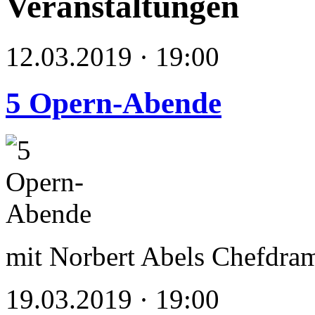
Veranstaltungen
12.03.2019 · 19:00
5 Opern-Abende
mit Norbert Abels Chefdram
19.03.2019 · 19:00