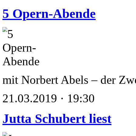
5 Opern-Abende
mit Norbert Abels – der Zw
21.03.2019 · 19:30
Jutta Schubert liest