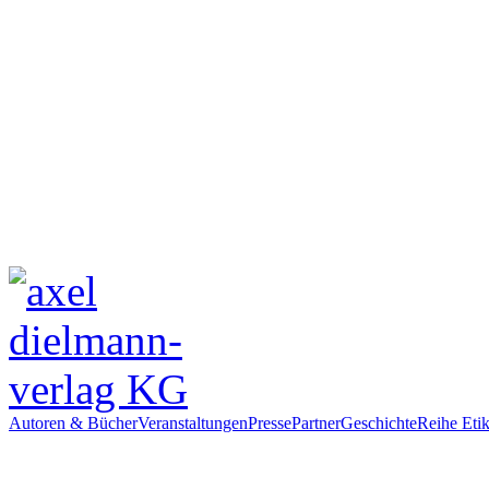
Autoren & Bücher
Veranstaltungen
Presse
Partner
Geschichte
Reihe Etik