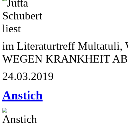
im Literaturtreff Multatuli
WEGEN KRANKHEIT A
24.03.2019
Anstich