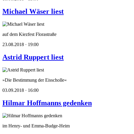
Michael Wäser liest
auf dem Kiezfest Florastraße
23.08.2018 · 19:00
Astrid Ruppert liest
»Die Bestimmung der Eisscholle«
03.09.2018 · 16:00
Hilmar Hoffmanns gedenken
im Henry- und Emma-Budge-Heim