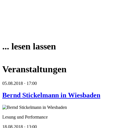
... lesen lassen
Veranstaltungen
05.08.2018 · 17:00
Bernd Stickelmann in Wiesbaden
Lesung und Performance
18.08.2018 · 13:00