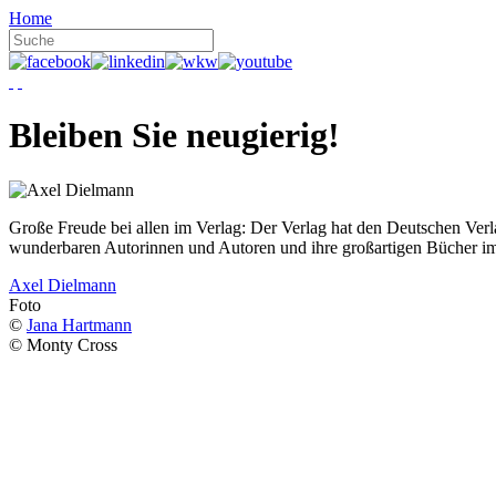
Home
Bleiben Sie neugierig!
Große Freude bei allen im Verlag: Der Verlag hat den Deutschen Ver
wunderbaren Autorinnen und Autoren und ihre großartigen Bücher i
Axel Dielmann
Foto
©
Jana Hartmann
© Monty Cross