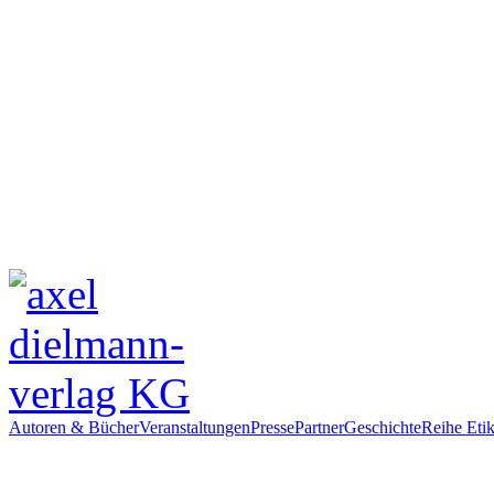
Autoren & Bücher
Veranstaltungen
Presse
Partner
Geschichte
Reihe Etik