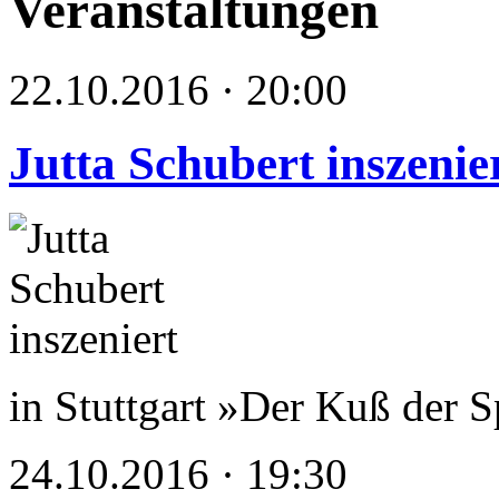
Veranstaltungen
22.10.2016 · 20:00
Jutta Schubert inszenie
in Stuttgart »Der Kuß der 
24.10.2016 · 19:30