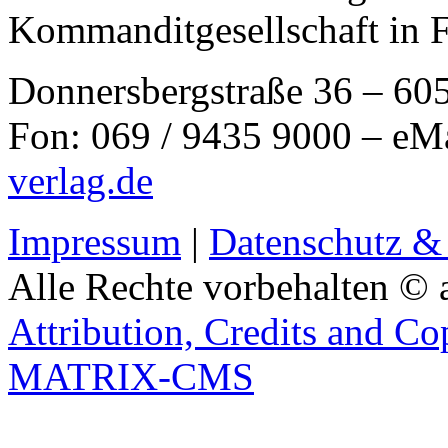
Kommanditgesellschaft in 
Donnersbergstraße 36 – 60
Fon: 069 / 9435 9000 – eM
verlag.de
Impressum
|
Datenschutz &
Alle Rechte vorbehalten © 
Attribution, Credits and Co
MATRIX-CMS