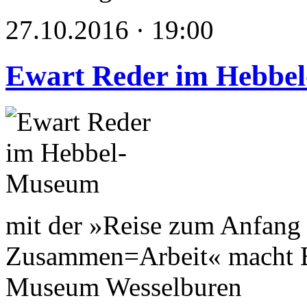
27.10.2016 · 19:00
Ewart Reder im Hebbe
mit der »Reise zum Anfang 
Zusammen=Arbeit« macht E
Museum Wesselburen