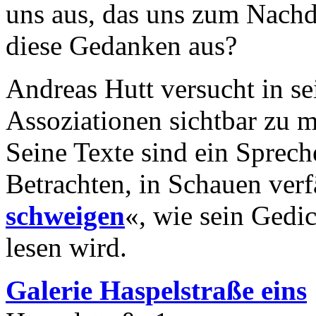
uns aus, das uns zum Nachd
diese Gedanken aus?
Andreas Hutt versucht in se
Assoziationen sichtbar zu 
Seine Texte sind ein Sprech
Betrachten, in Schauen verfä
schweigen
«, wie sein Gedic
lesen wird.
Galerie Haspelstraße eins