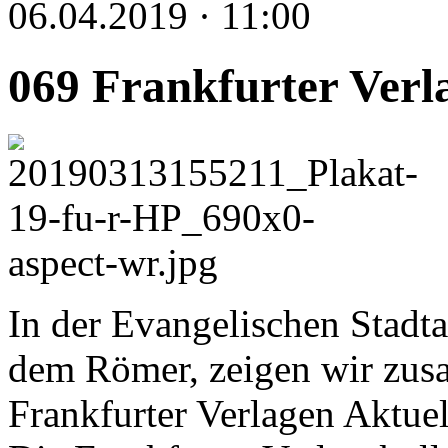
06.04.2019 · 11:00
069 Frankfurter Verl
In der Evangelischen Stadt
dem Römer, zeigen wir zus
Frankfurter Verlagen Aktuell