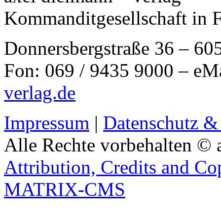
Kommanditgesellschaft in 
Donnersbergstraße 36 – 60
Fon: 069 / 9435 9000 – eM
verlag.de
Impressum
|
Datenschutz &
Alle Rechte vorbehalten © 
Attribution, Credits and Co
MATRIX-CMS