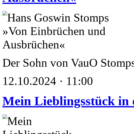
Der Sohn von VauO Stomps, e
12.10.2024 · 11:00
Mein Lieblingsstück in