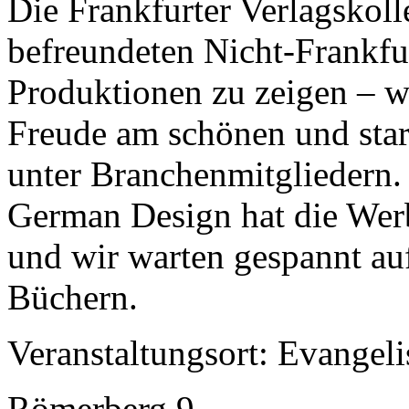
Die Frankfurter Verlagskol
befreundeten Nicht-Frankfur
Produktionen zu zeigen – w
Freude am schönen und star
unter Branchenmitgliedern.
German Design hat die Werbe
und wir warten gespannt au
Büchern.
Veranstaltungsort: Evangel
Römerberg 9