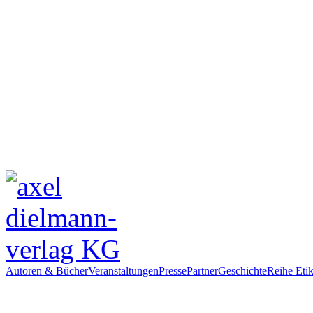
Autoren & Bücher
Veranstaltungen
Presse
Partner
Geschichte
Reihe Etik