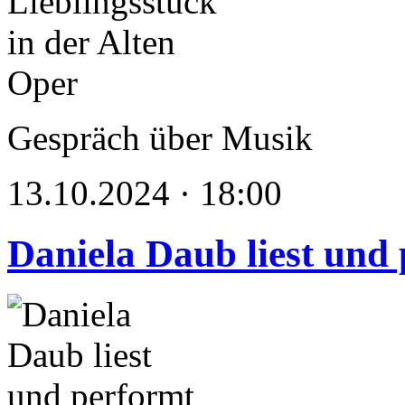
Gespräch über Musik
13.10.2024 · 18:00
Daniela Daub liest und