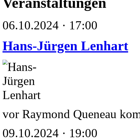
Veranstaltungen
06.10.2024 · 17:00
Hans-Jürgen Lenhart
vor Raymond Queneau kom
09.10.2024 · 19:00