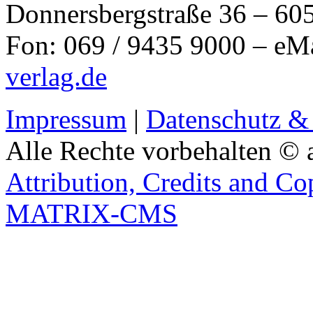
Donnersbergstraße 36 – 60
Fon: 069 / 9435 9000 – eM
verlag.de
Impressum
|
Datenschutz &
Alle Rechte vorbehalten © 
Attribution, Credits and Co
MATRIX-CMS