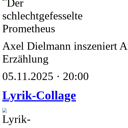
Axel Dielmann inszeniert 
Erzählung
05.11.2025 · 20:00
Lyrik-Collage