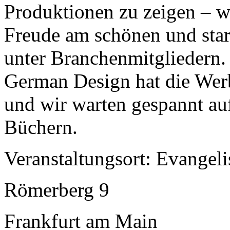
Produktionen zu zeigen – w
Freude am schönen und star
unter Branchenmitgliedern.
German Design hat die Werbe
und wir warten gespannt au
Büchern.
Veranstaltungsort: Evangel
Römerberg 9
Frankfurt am Main