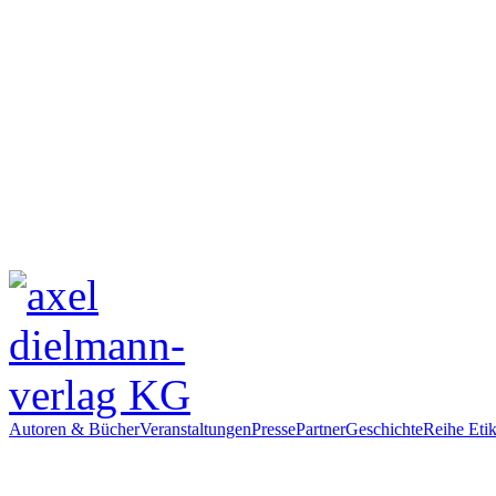
Autoren & Bücher
Veranstaltungen
Presse
Partner
Geschichte
Reihe Etik