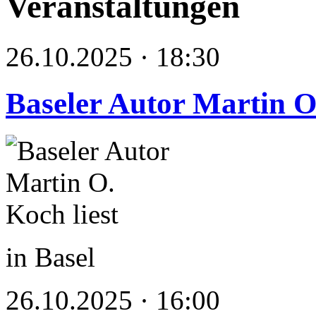
Veranstaltungen
26.10.2025 · 18:30
Baseler Autor Martin O.
in Basel
26.10.2025 · 16:00