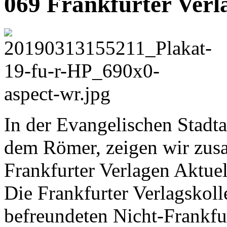
069 Frankfurter Verl
In der Evangelischen Stadt
dem Römer, zeigen wir zus
Frankfurter Verlagen Aktuell
Die Frankfurter Verlagskol
befreundeten Nicht-Frankfur