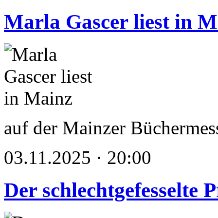
Marla Gascer liest in M
auf der Mainzer Büchermes
03.11.2025 · 20:00
Der schlechtgefesselte 