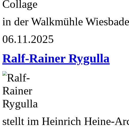
in der Walkmühle Wiesbad
06.11.2025
Ralf-Rainer Rygulla
stellt im Heinrich Heine-A