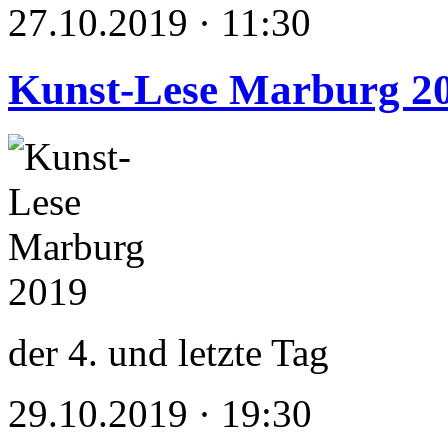
27.10.2019 · 11:30
Kunst-Lese Marburg 2
der 4. und letzte Tag
29.10.2019 · 19:30