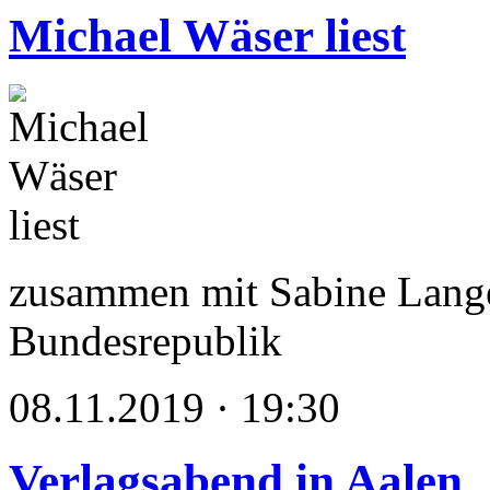
Michael Wäser liest
zusammen mit Sabine Lange
Bundesrepublik
08.11.2019 · 19:30
Verlagsabend in Aalen