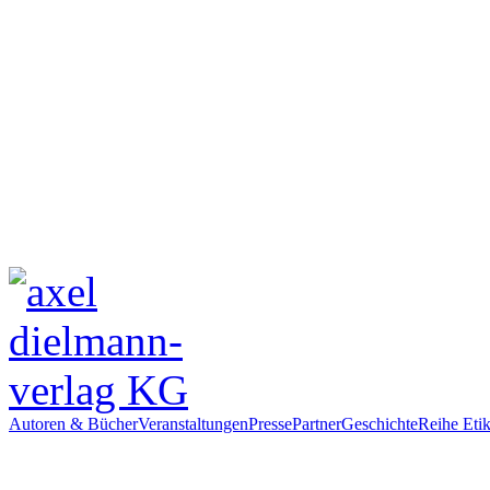
Autoren & Bücher
Veranstaltungen
Presse
Partner
Geschichte
Reihe Etik