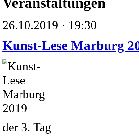
Veranstaltungen
26.10.2019 · 19:30
Kunst-Lese Marburg 2
der 3. Tag