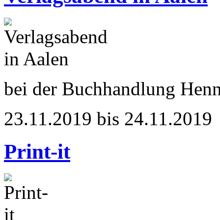
bei der Buchhandlung Hen
23.11.2019 bis 24.11.2019
Print-it