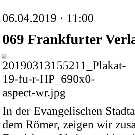
06.04.2019 · 11:00
069 Frankfurter Verl
In der Evangelischen Stadt
dem Römer, zeigen wir zus