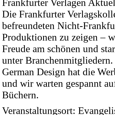
Frankfurter Verlagen Aktuell
Die Frankfurter Verlagskol
befreundeten Nicht-Frankfur
Produktionen zu zeigen – w
Freude am schönen und star
unter Branchenmitgliedern.
German Design hat die Werbe
und wir warten gespannt au
Büchern.
Veranstaltungsort: Evangel