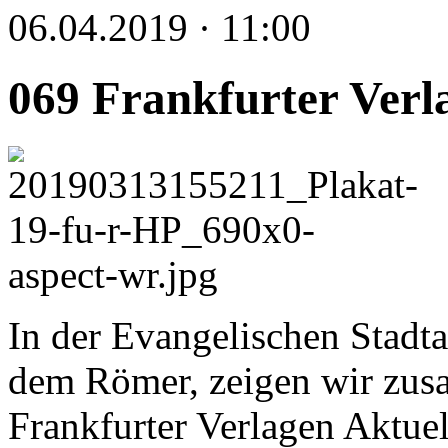
06.04.2019 · 11:00
069 Frankfurter Verl
In der Evangelischen Stadt
dem Römer, zeigen wir zus
Frankfurter Verlagen Aktuell