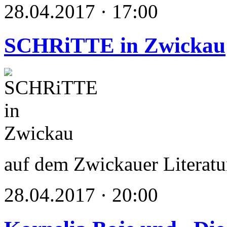
28.04.2017 · 17:00
SCHRiTTE in Zwickau
auf dem Zwickauer Literatu
28.04.2017 · 20:00