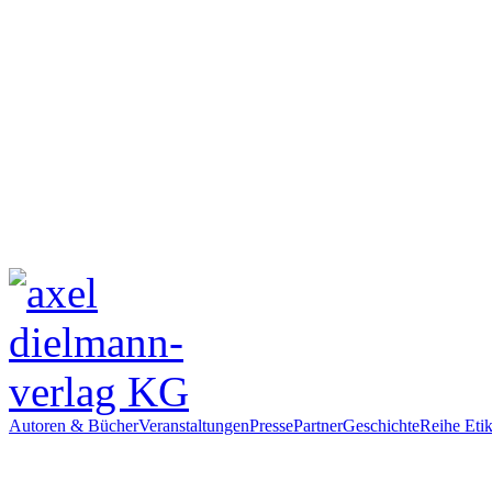
Autoren & Bücher
Veranstaltungen
Presse
Partner
Geschichte
Reihe Etik