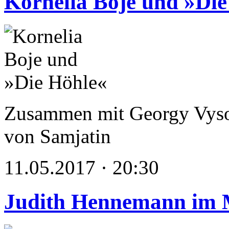
Kornelia Boje und »Die
Zusammen mit Georgy Vysotz
von Samjatin
11.05.2017 · 20:30
Judith Hennemann im 