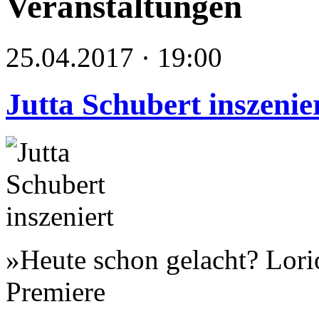
Veranstaltungen
25.04.2017 · 19:00
Jutta Schubert inszenie
»Heute schon gelacht? Lori
Premiere