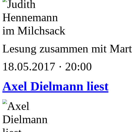
Lesung zusammen mit Mart
18.05.2017 · 20:00
Axel Dielmann liest