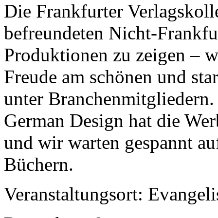
Die Frankfurter Verlagskol
befreundeten Nicht-Frankfur
Produktionen zu zeigen – w
Freude am schönen und star
unter Branchenmitgliedern.
German Design hat die Werbe
und wir warten gespannt au
Büchern.
Veranstaltungsort: Evangel