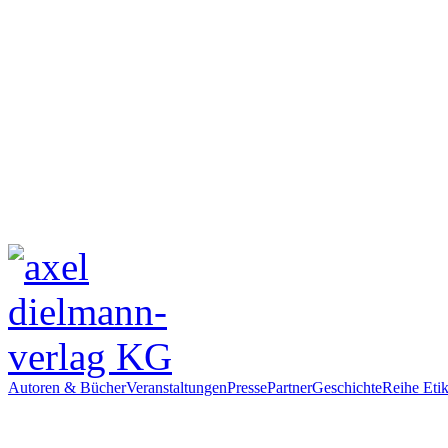
Autoren & Bücher
Veranstaltungen
Presse
Partner
Geschichte
Reihe Etik