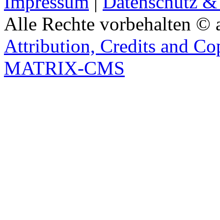
Impressum
|
Datenschutz &
Alle Rechte vorbehalten © 
Attribution, Credits and Co
MATRIX-CMS