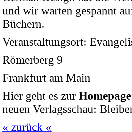
und wir warten gespannt au
Büchern.
Veranstaltungsort: Evangel
Römerberg 9
Frankfurt am Main
Hier geht es zur
Homepag
neuen Verlagsschau: Bleiben
« zurück «