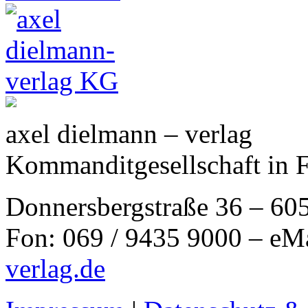
axel dielmann – verlag
Kommanditgesellschaft in 
Donnersbergstraße 36 – 60
Fon: 069 / 9435 9000 – eM
verlag.de