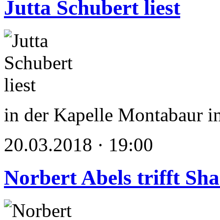
Jutta Schubert liest
in der Kapelle Montabaur 
20.03.2018 · 19:00
Norbert Abels trifft Sh