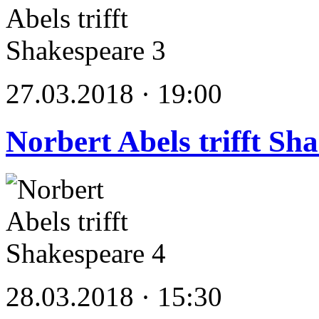
27.03.2018 · 19:00
Norbert Abels trifft Sh
28.03.2018 · 15:30