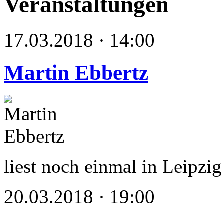
Veranstaltungen
17.03.2018 · 14:00
Martin Ebbertz
liest noch einmal in Leipzig
20.03.2018 · 19:00