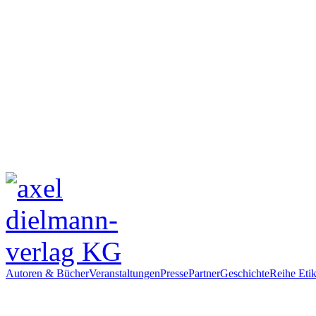
Autoren & Bücher
Veranstaltungen
Presse
Partner
Geschichte
Reihe Etik