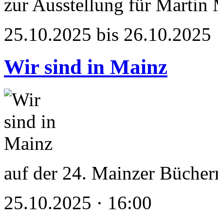
zur Ausstellung für Martin
25.10.2025 bis 26.10.2025
Wir sind in Mainz
auf der 24. Mainzer Büche
25.10.2025 · 16:00