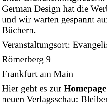
German Design hat die Werbe
und wir warten gespannt au
Büchern.
Veranstaltungsort: Evangel
Römerberg 9
Frankfurt am Main
Hier geht es zur
Homepag
neuen Verlagsschau: Bleiben