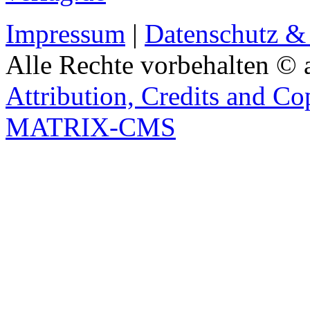
Impressum
|
Datenschutz &
Alle Rechte vorbehalten © 
Attribution, Credits and Co
MATRIX-CMS