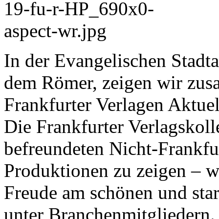
In der Evangelischen Stadt
dem Römer, zeigen wir zus
Frankfurter Verlagen Aktuell
Die Frankfurter Verlagskol
befreundeten Nicht-Frankfur
Produktionen zu zeigen – w
Freude am schönen und star
unter Branchenmitgliedern.