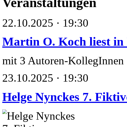
Veranstaltungen
22.10.2025 · 19:30
Martin O. Koch liest in
mit 3 Autoren-KollegInnen
23.10.2025 · 19:30
Helge Nynckes 7. Fikti