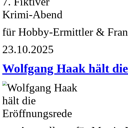
für Hobby-Ermittler & Fran
23.10.2025
Wolfgang Haak hält die