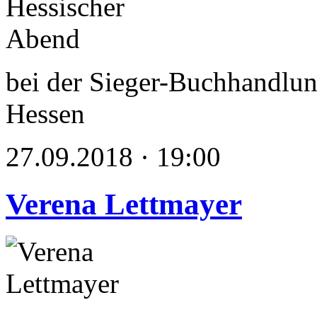
bei der Sieger-Buchhandlun
Hessen
27.09.2018 · 19:00
Verena Lettmayer