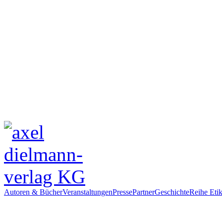
Autoren & Bücher
Veranstaltungen
Presse
Partner
Geschichte
Reihe Etik