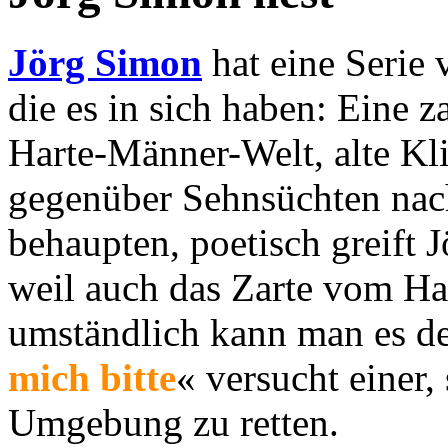
Jörg Simon
hat eine Serie 
die es in sich haben: Eine z
Harte-Männer-Welt, alte Kli
gegenüber Sehnsüchten na
behaupten, poetisch greift 
weil auch das Zarte vom Har
umständlich kann man es de
mich bitte
« versucht einer,
Umgebung zu retten.