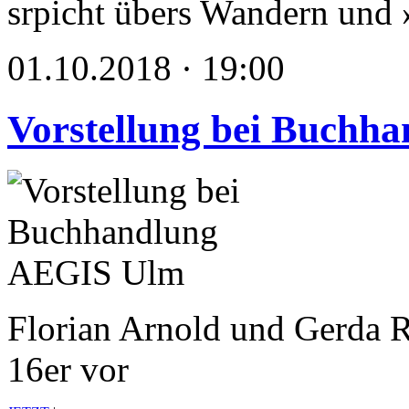
srpicht übers Wandern und
01.10.2018 · 19:00
Vorstellung bei Buchh
Florian Arnold und Gerda Ra
16er vor