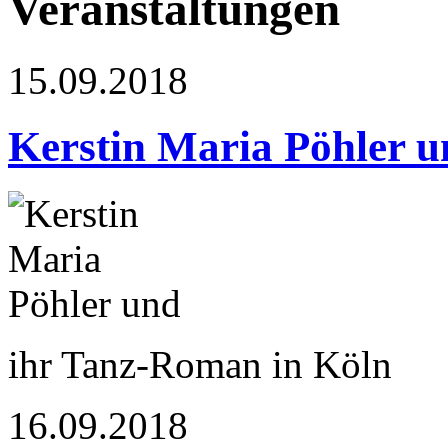
Veranstaltungen
15.09.2018
Kerstin Maria Pöhler u
ihr Tanz-Roman in Köln
16.09.2018