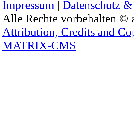
Impressum
|
Datenschutz &
Alle Rechte vorbehalten © 
Attribution, Credits and Co
MATRIX-CMS