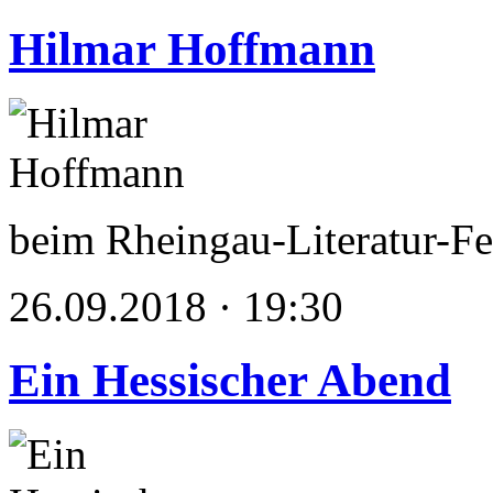
Hilmar Hoffmann
beim Rheingau-Literatur-Fe
26.09.2018 · 19:30
Ein Hessischer Abend