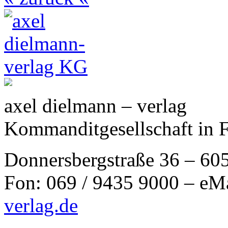
axel dielmann – verlag
Kommanditgesellschaft in 
Donnersbergstraße 36 – 60
Fon: 069 / 9435 9000 – eM
verlag.de