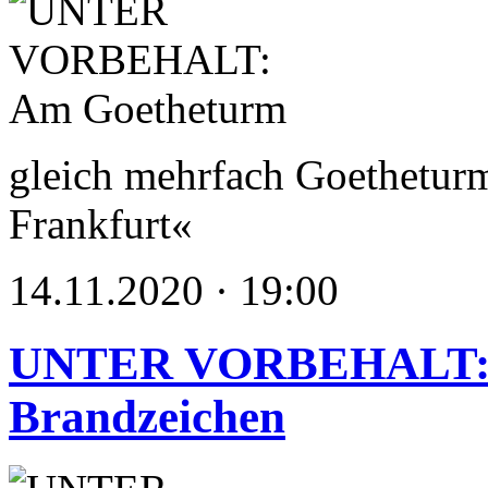
gleich mehrfach Goethetur
Frankfurt«
14.11.2020 · 19:00
UNTER VORBEHALT: H
Brandzeichen