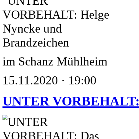
im Schanz Mühlheim
15.11.2020 · 19:00
UNTER VORBEHALT: Da