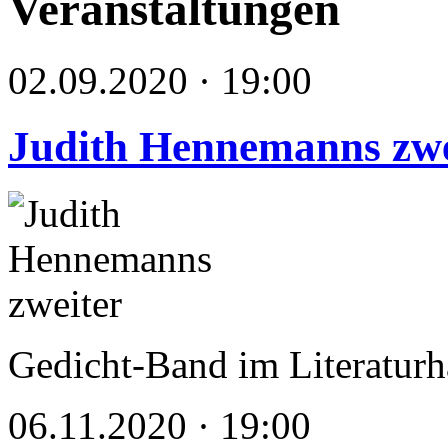
Veranstaltungen
02.09.2020 · 19:00
Judith Hennemanns zwe
Gedicht-Band im Literatur
06.11.2020 · 19:00