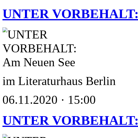
UNTER VORBEHALT: 
im Literaturhaus Berlin
06.11.2020 · 15:00
UNTER VORBEHALT: 