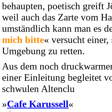
behaupten, poetisch greift 
weil auch das Zarte vom Har
umständlich kann man es de
mich bitte
« versucht einer,
Umgebung zu retten.
Aus dem noch druckwarmen 
einer Einleitung begleitet 
schwulen Altenclu
»
Cafe Karussell
«