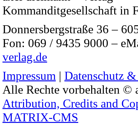
Kommanditgesellschaft in 
Donnersbergstraße 36 – 60
Fon: 069 / 9435 9000 – eM
verlag.de
Impressum
|
Datenschutz &
Alle Rechte vorbehalten © 
Attribution, Credits and Co
MATRIX-CMS