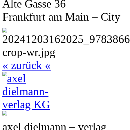
Alte Gasse 36
Frankfurt am Main – City
« zurück «
axel dielmann – verlag