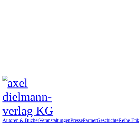
Autoren & Bücher
Veranstaltungen
Presse
Partner
Geschichte
Reihe Etik