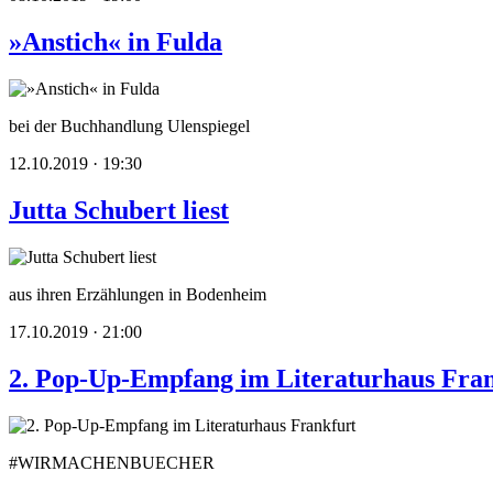
»Anstich« in Fulda
bei der Buchhandlung Ulenspiegel
12.10.2019 · 19:30
Jutta Schubert liest
aus ihren Erzählungen in Bodenheim
17.10.2019 · 21:00
2. Pop-Up-Empfang im Literaturhaus Fra
#WIRMACHENBUECHER