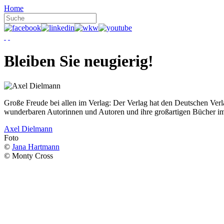
Home
Bleiben Sie neugierig!
Große Freude bei allen im Verlag: Der Verlag hat den Deutschen Ver
wunderbaren Autorinnen und Autoren und ihre großartigen Bücher i
Axel Dielmann
Foto
©
Jana Hartmann
© Monty Cross