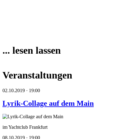
... lesen lassen
Veranstaltungen
02.10.2019 · 19:00
Lyrik-Collage auf dem Main
im Yachtclub Frankfurt
08.10.2019 · 19:00