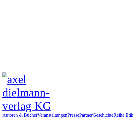
Autoren & Bücher
Veranstaltungen
Presse
Partner
Geschichte
Reihe Etik