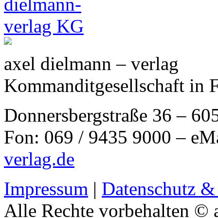
axel dielmann – verlag
Kommanditgesellschaft in 
Donnersbergstraße 36 – 60
Fon: 069 / 9435 9000 – eM
verlag.de
Impressum
|
Datenschutz &
Alle Rechte vorbehalten © 