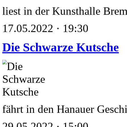
liest in der Kunsthalle Bre
17.05.2022 · 19:30
Die Schwarze Kutsche
fährt in den Hanauer Gesch
29.05.2022 · 15:00