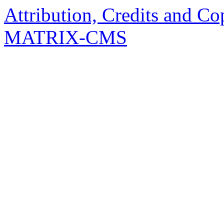
Attribution, Credits and Co
MATRIX-CMS