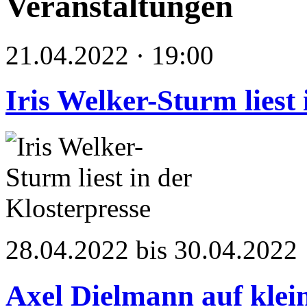
Veranstaltungen
21.04.2022 · 19:00
Iris Welker-Sturm liest 
28.04.2022 bis 30.04.2022
Axel Dielmann auf klei