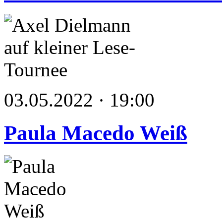
03.05.2022 · 19:00
Paula Macedo Weiß