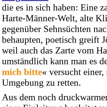
die es in sich haben: Eine z
Harte-Männer-Welt, alte Kli
gegenüber Sehnsüchten na
behaupten, poetisch greift 
weil auch das Zarte vom Har
umständlich kann man es de
mich bitte
« versucht einer,
Umgebung zu retten.
Aus dem noch druckwarmen 