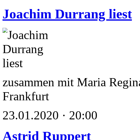
Joachim Durrang liest
zusammen mit Maria Regina
Frankfurt
23.01.2020 · 20:00
Astrid Ruppert