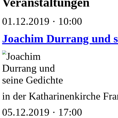
Veranstaltungen
01.12.2019 · 10:00
Joachim Durrang und s
in der Katharinenkirche Fra
05.12.2019 · 17:00