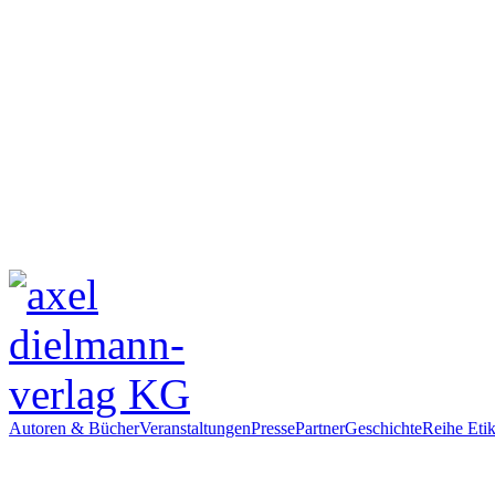
Autoren & Bücher
Veranstaltungen
Presse
Partner
Geschichte
Reihe Etik