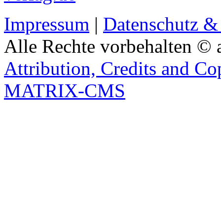
Impressum
|
Datenschutz &
Alle Rechte vorbehalten © 
Attribution, Credits and Co
MATRIX-CMS