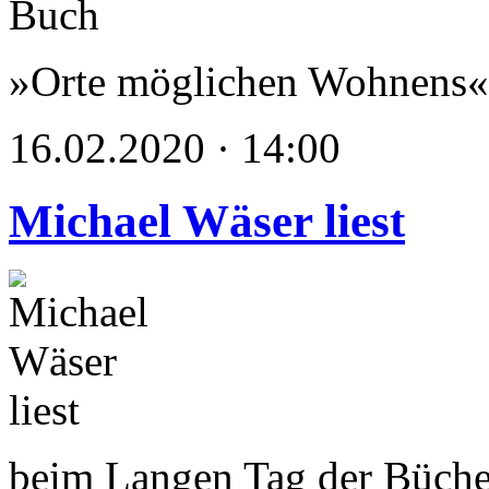
»Orte möglichen Wohnens« 
16.02.2020 · 14:00
Michael Wäser liest
beim Langen Tag der Büch