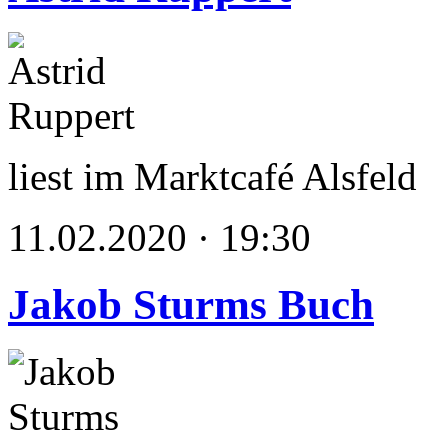
liest im Marktcafé Alsfeld
11.02.2020 · 19:30
Jakob Sturms Buch