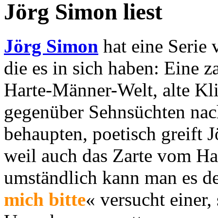
Jörg Simon liest
Jörg Simon
hat eine Serie 
die es in sich haben: Eine z
Harte-Männer-Welt, alte Kli
gegenüber Sehnsüchten na
behaupten, poetisch greift 
weil auch das Zarte vom Har
umständlich kann man es de
mich bitte
« versucht einer,