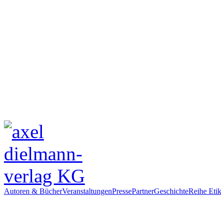
Autoren & Bücher
Veranstaltungen
Presse
Partner
Geschichte
Reihe Etik