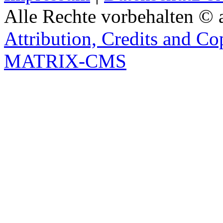
Alle Rechte vorbehalten © 
Attribution, Credits and Co
MATRIX-CMS