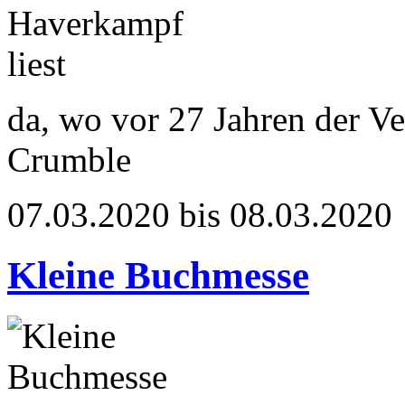
da, wo vor 27 Jahren der V
Crumble
07.03.2020 bis 08.03.2020
Kleine Buchmesse