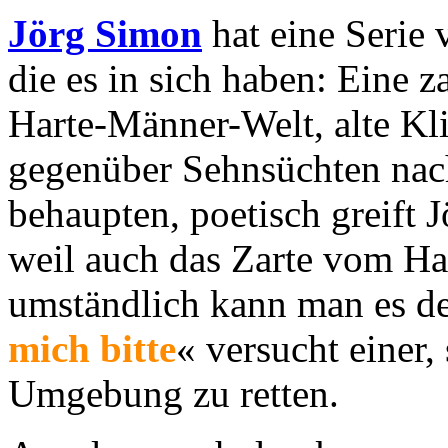
Jörg Simon
hat eine Serie 
die es in sich haben: Eine z
Harte-Männer-Welt, alte Kli
gegenüber Sehnsüchten na
behaupten, poetisch greift 
weil auch das Zarte vom Har
umständlich kann man es de
mich bitte
« versucht einer,
Umgebung zu retten.