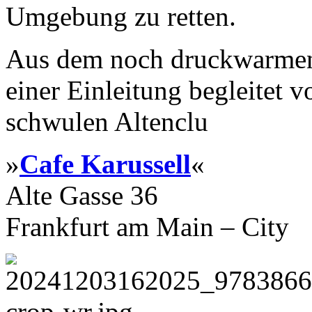
Umgebung zu retten.
Aus dem noch druckwarmen 
einer Einleitung begleitet 
schwulen Altenclu
»
Cafe Karussell
«
Alte Gasse 36
Frankfurt am Main – City