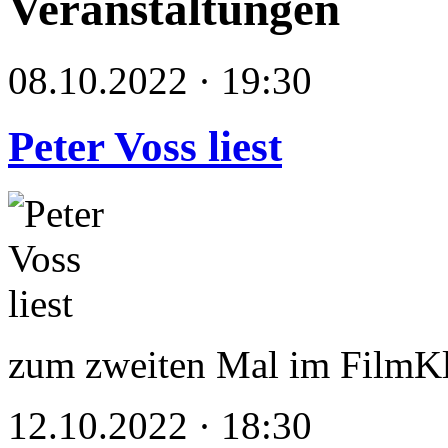
Veranstaltungen
08.10.2022 · 19:30
Peter Voss liest
zum zweiten Mal im FilmKl
12.10.2022 · 18:30