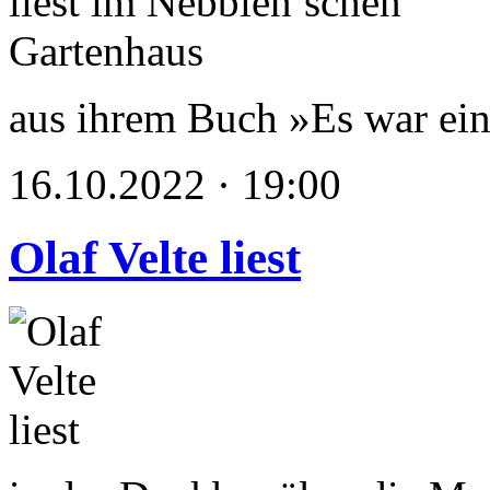
aus ihrem Buch »Es war ein
16.10.2022 · 19:00
Olaf Velte liest