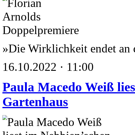
»Die Wirklichkeit endet an 
16.10.2022 · 11:00
Paula Macedo Weiß lies
Gartenhaus