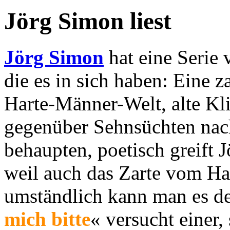
Jörg Simon liest
Jörg Simon
hat eine Serie 
die es in sich haben: Eine z
Harte-Männer-Welt, alte Kli
gegenüber Sehnsüchten na
behaupten, poetisch greift 
weil auch das Zarte vom Har
umständlich kann man es de
mich bitte
« versucht einer,