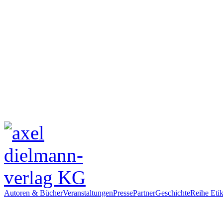
Autoren & Bücher
Veranstaltungen
Presse
Partner
Geschichte
Reihe Etik