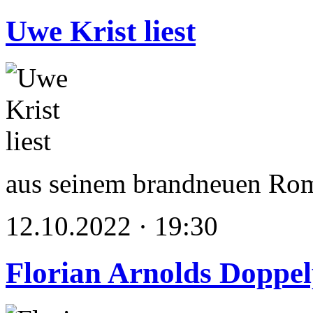
Uwe Krist liest
aus seinem brandneuen Ro
12.10.2022 · 19:30
Florian Arnolds Doppe