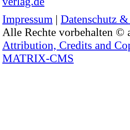
verlag.de
Impressum
|
Datenschutz &
Alle Rechte vorbehalten © 
Attribution, Credits and Co
MATRIX-CMS