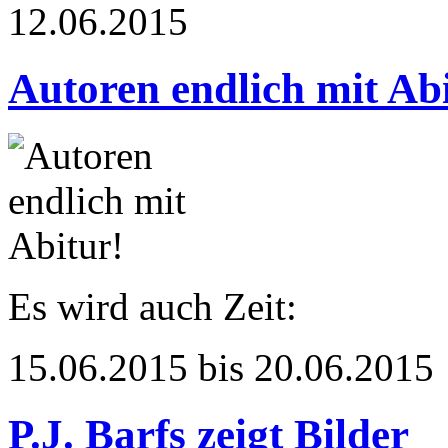
12.06.2015
Autoren endlich mit Ab
Es wird auch Zeit:
15.06.2015 bis 20.06.2015
P.J. Barfs zeigt Bilder