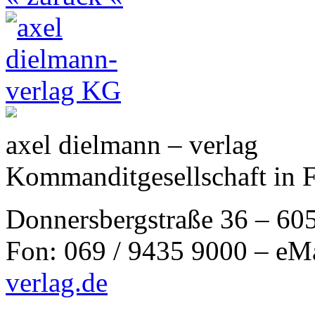
axel dielmann – verlag
Kommanditgesellschaft in 
Donnersbergstraße 36 – 60
Fon: 069 / 9435 9000 – eM
verlag.de