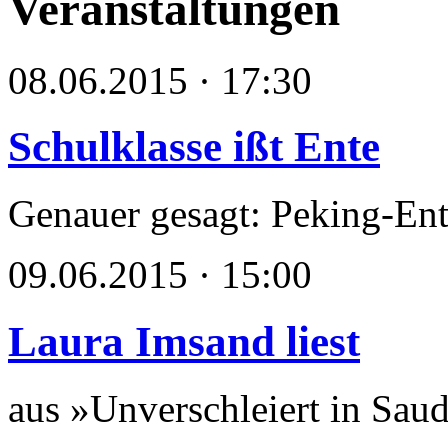
Veranstaltungen
08.06.2015 · 17:30
Schulklasse ißt Ente
Genauer gesagt: Peking-Ent
09.06.2015 · 15:00
Laura Imsand liest
aus »Unverschleiert in Sau