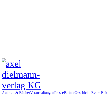
Autoren & Bücher
Veranstaltungen
Presse
Partner
Geschichte
Reihe Etik