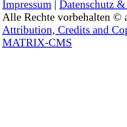
Impressum
|
Datenschutz &
Alle Rechte vorbehalten © 
Attribution, Credits and Co
MATRIX-CMS