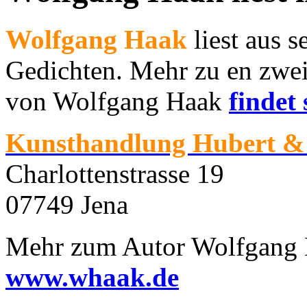
Wolfgang Haak
liest aus 
Gedichten. Mehr zu en zwe
von Wolfgang Haak
findet
Kunsthandlung Hubert & 
Charlottenstrasse 19
07749 Jena
Mehr zum Autor Wolfgang H
www.whaak.de