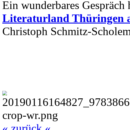
Ein wunderbares Gespräch 
Literaturland Thüringen 
Christoph Schmitz-Scholem
« zurück «