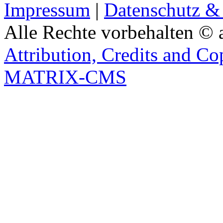
Impressum
|
Datenschutz &
Alle Rechte vorbehalten © 
Attribution, Credits and Co
MATRIX-CMS