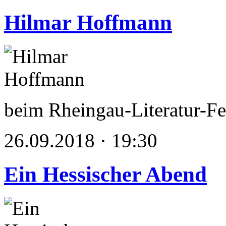
Hilmar Hoffmann
beim Rheingau-Literatur-Fe
26.09.2018 · 19:30
Ein Hessischer Abend