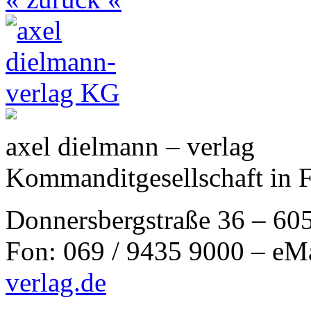
axel dielmann – verlag
Kommanditgesellschaft in 
Donnersbergstraße 36 – 60
Fon: 069 / 9435 9000 – eM
verlag.de