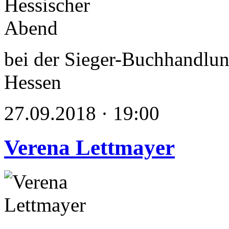
bei der Sieger-Buchhandlun
Hessen
27.09.2018 · 19:00
Verena Lettmayer