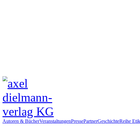
Autoren & Bücher
Veranstaltungen
Presse
Partner
Geschichte
Reihe Etik