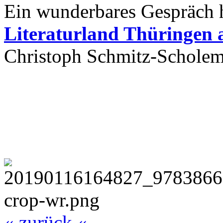
Ein wunderbares Gespräch 
Literaturland Thüringen 
Christoph Schmitz-Scholem
« zurück «