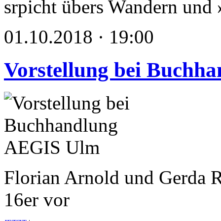
srpicht übers Wandern und
01.10.2018 · 19:00
Vorstellung bei Buchh
Florian Arnold und Gerda Ra
16er vor