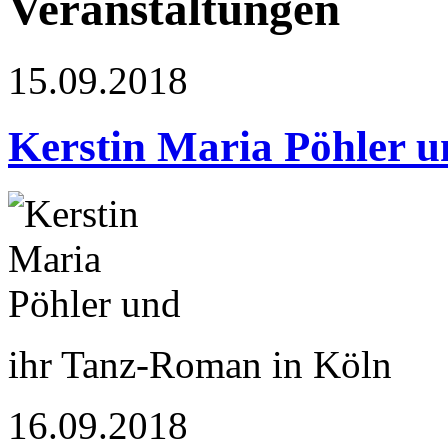
Veranstaltungen
15.09.2018
Kerstin Maria Pöhler u
ihr Tanz-Roman in Köln
16.09.2018