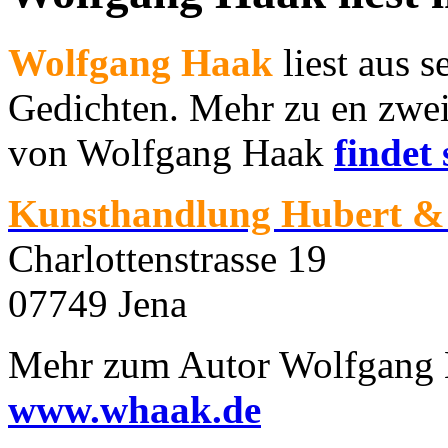
Wolfgang Haak
liest aus 
Gedichten. Mehr zu en zwe
von Wolfgang Haak
findet
Kunsthandlung Hubert & 
Charlottenstrasse 19
07749 Jena
Mehr zum Autor Wolfgang H
www.whaak.de