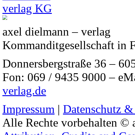
axel dielmann – verlag
Kommanditgesellschaft in 
Donnersbergstraße 36 – 60
Fon: 069 / 9435 9000 – eM
verlag.de
Impressum
|
Datenschutz &
Alle Rechte vorbehalten © 