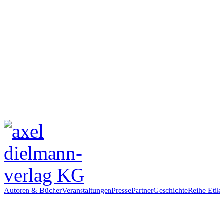
Autoren & Bücher
Veranstaltungen
Presse
Partner
Geschichte
Reihe Etik