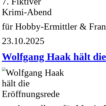
für Hobby-Ermittler & Fran
23.10.2025
Wolfgang Haak hält die