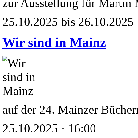
zur Ausstellung für Martin
25.10.2025 bis 26.10.2025
Wir sind in Mainz
auf der 24. Mainzer Büche
25.10.2025 · 16:00