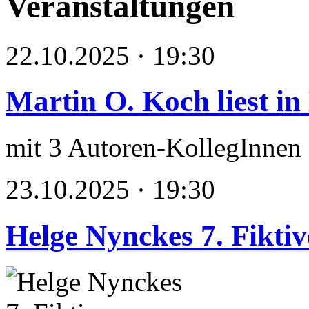
Veranstaltungen
22.10.2025 · 19:30
Martin O. Koch liest in
mit 3 Autoren-KollegInnen
23.10.2025 · 19:30
Helge Nynckes 7. Fikti