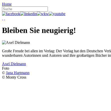
Home
Bleiben Sie neugierig!
Große Freude bei allen im Verlag: Der Verlag hat den Deutschen Ver
wunderbaren Autorinnen und Autoren und ihre großartigen Bücher i
Axel Dielmann
Foto
©
Jana Hartmann
© Monty Cross