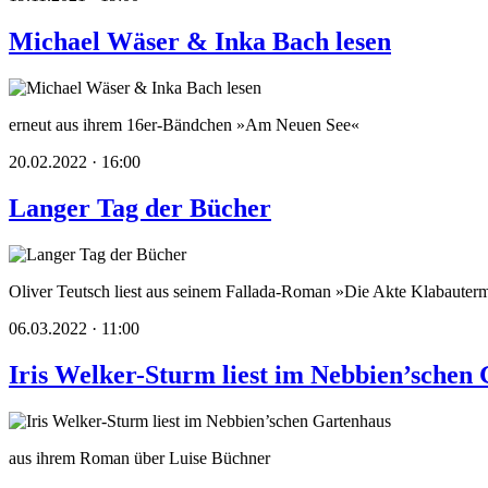
Michael Wäser & Inka Bach lesen
erneut aus ihrem 16er-Bändchen »Am Neuen See«
20.02.2022 · 16:00
Langer Tag der Bücher
Oliver Teutsch liest aus seinem Fallada-Roman »Die Akte Klabaute
06.03.2022 · 11:00
Iris Welker-Sturm liest im Nebbien’schen
aus ihrem Roman über Luise Büchner