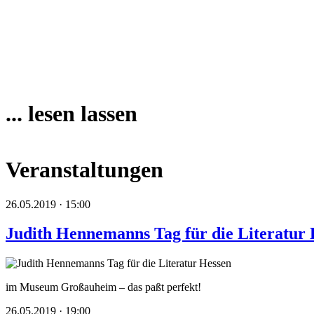
... lesen lassen
Veranstaltungen
26.05.2019 · 15:00
Judith Hennemanns Tag für die Literatur 
im Museum Großauheim – das paßt perfekt!
26.05.2019 · 19:00