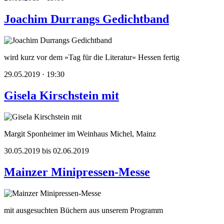
Joachim Durrangs Gedichtband
wird kurz vor dem »Tag für die Literatur« Hessen fertig
29.05.2019 · 19:30
Gisela Kirschstein mit
Margit Sponheimer im Weinhaus Michel, Mainz
30.05.2019 bis 02.06.2019
Mainzer Minipressen-Messe
mit ausgesuchten Büchern aus unserem Programm