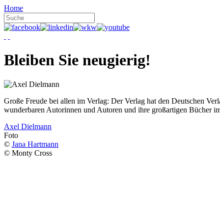
Home
Bleiben Sie neugierig!
Große Freude bei allen im Verlag: Der Verlag hat den Deutschen Ver
wunderbaren Autorinnen und Autoren und ihre großartigen Bücher i
Axel Dielmann
Foto
©
Jana Hartmann
© Monty Cross