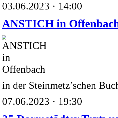
03.06.2023 · 14:00
ANSTICH in Offenbac
in der Steinmetz’schen Bu
07.06.2023 · 19:30