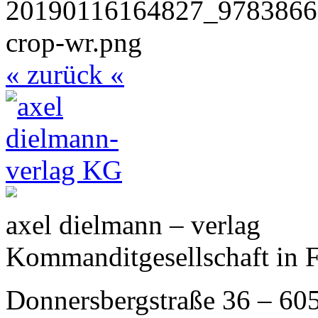
« zurück «
axel dielmann – verlag
Kommanditgesellschaft in 
Donnersbergstraße 36 – 60