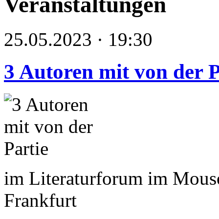
Veranstaltungen
25.05.2023 · 19:30
3 Autoren mit von der P
im Literaturforum im Mous
Frankfurt