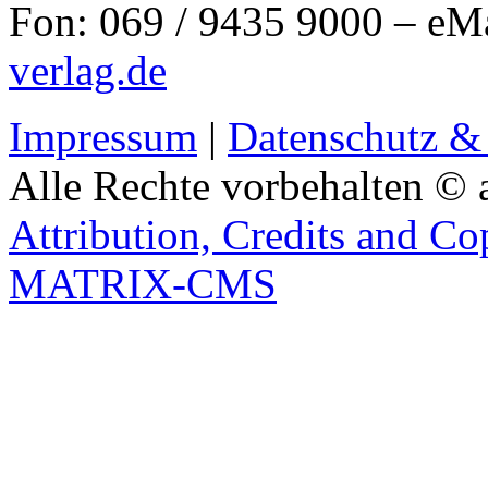
Fon: 069 / 9435 9000 – eM
verlag.de
Impressum
|
Datenschutz &
Alle Rechte vorbehalten © 
Attribution, Credits and Co
MATRIX-CMS