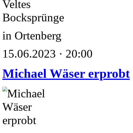
in Ortenberg
15.06.2023 · 20:00
Michael Wäser erprobt