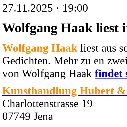
27.11.2025 · 19:00
Wolfgang Haak liest 
Wolfgang Haak
liest aus 
Gedichten. Mehr zu en zwe
von Wolfgang Haak
findet
Kunsthandlung Hubert & 
Charlottenstrasse 19
07749 Jena