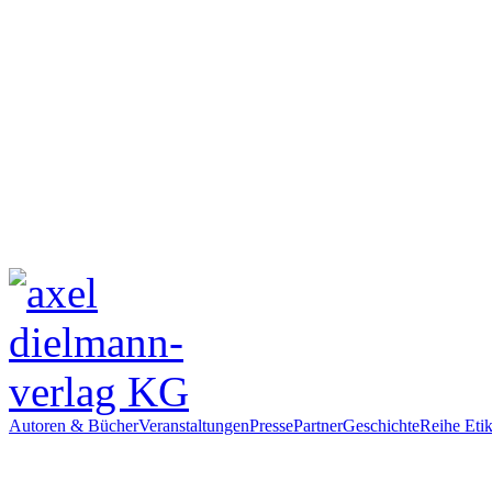
Autoren & Bücher
Veranstaltungen
Presse
Partner
Geschichte
Reihe Etik