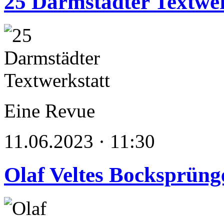
25 Darmstädter Textwer
Eine Revue
11.06.2023 · 11:30
Olaf Veltes Bocksprüng