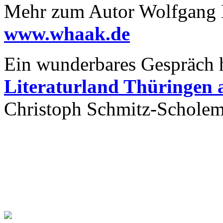
Mehr zum Autor Wolfgang H
www.whaak.de
Ein wunderbares Gespräch 
Literaturland Thüringen 
Christoph Schmitz-Scholem