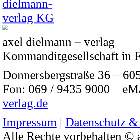
axel dielmann – verlag
Kommanditgesellschaft in 
Donnersbergstraße 36 – 60
Fon: 069 / 9435 9000 – eM
verlag.de
Impressum
|
Datenschutz &
Alle Rechte vorbehalten © 