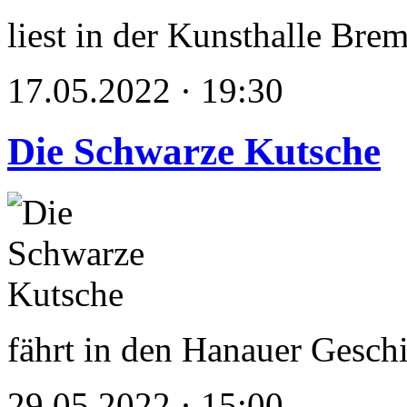
liest in der Kunsthalle Bre
17.05.2022 · 19:30
Die Schwarze Kutsche
fährt in den Hanauer Gesch
29.05.2022 · 15:00