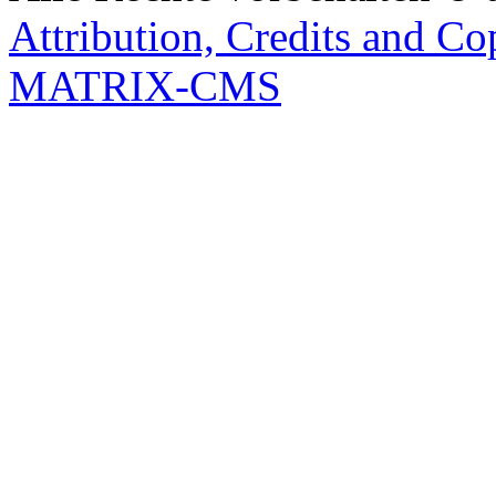
Attribution, Credits and Co
MATRIX-CMS