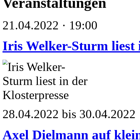
Veranstaltungen
21.04.2022 · 19:00
Iris Welker-Sturm liest 
28.04.2022 bis 30.04.2022
Axel Dielmann auf klei