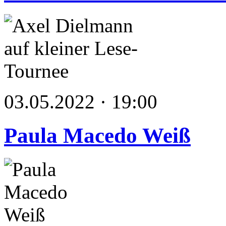
03.05.2022 · 19:00
Paula Macedo Weiß