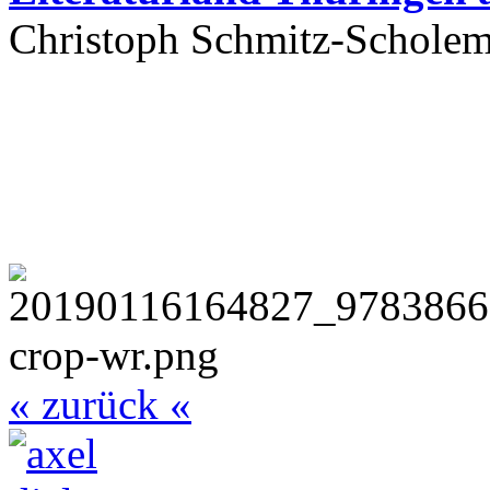
Christoph Schmitz-Scholem
« zurück «