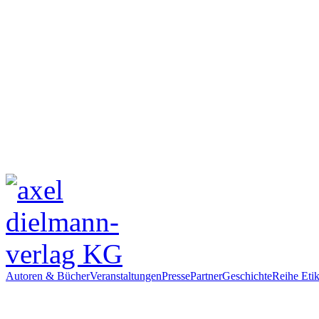
Autoren & Bücher
Veranstaltungen
Presse
Partner
Geschichte
Reihe Etik